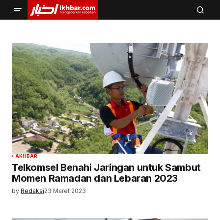
AKHBAR
Telkomsel Benahi Jaringan untuk Sambut
Momen Ramadan dan Lebaran 2023
by
Redaksi
23 Maret 2023