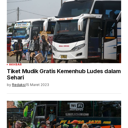
AKHBAR
Tiket Mudik Gratis Kemenhub Ludes dalam
Sehari
by
Redaksi
15 Maret 2023