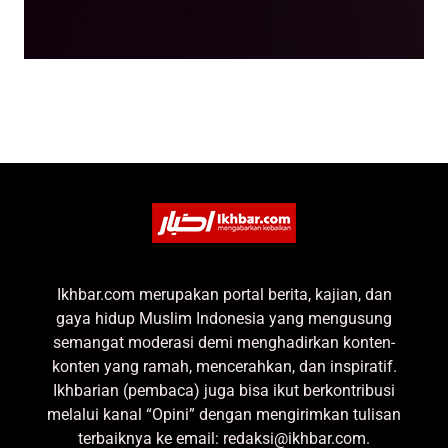
Ikhbar.com merupakan portal berita, kajian, dan
gaya hidup Muslim Indonesia yang mengusung
semangat moderasi demi menghadirkan konten-
konten yang ramah, mencerahkan, dan inspiratif.
Ikhbarian (pembaca) juga bisa ikut berkontribusi
melalui kanal “Opini” dengan mengirimkan tulisan
terbaiknya ke email: redaksi@ikhbar.com.