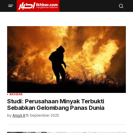
AKHBAR
Studi: Perusahaan Minyak Terbukti
Sebabkan Gelombang Panas Dunia
by
Arsyil A
15 September 2025