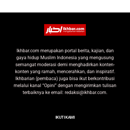
Ikhbar.com merupakan portal berita, kajian, dan
gaya hidup Muslim Indonesia yang mengusung
semangat moderasi demi menghadirkan konten-
konten yang ramah, mencerahkan, dan inspiratif.
Ikhbarian (pembaca) juga bisa ikut berkontribusi
melalui kanal “Opini” dengan mengirimkan tulisan
terbaiknya ke email: redaksi@ikhbar.com.
IKUTI KAMI