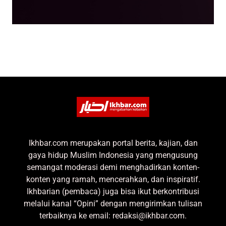
Ikhbar.com merupakan portal berita, kajian, dan
gaya hidup Muslim Indonesia yang mengusung
semangat moderasi demi menghadirkan konten-
konten yang ramah, mencerahkan, dan inspiratif.
Ikhbarian (pembaca) juga bisa ikut berkontribusi
melalui kanal “Opini” dengan mengirimkan tulisan
terbaiknya ke email: redaksi@ikhbar.com.