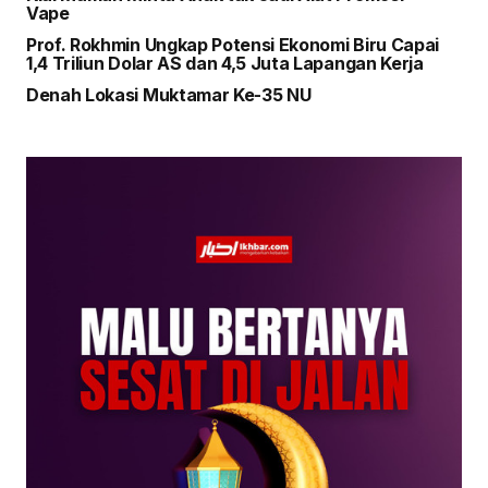
Vape
Prof. Rokhmin Ungkap Potensi Ekonomi Biru Capai
1,4 Triliun Dolar AS dan 4,5 Juta Lapangan Kerja
Denah Lokasi Muktamar Ke-35 NU