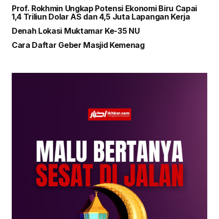
Prof. Rokhmin Ungkap Potensi Ekonomi Biru Capai
1,4 Triliun Dolar AS dan 4,5 Juta Lapangan Kerja
Denah Lokasi Muktamar Ke-35 NU
Cara Daftar Geber Masjid Kemenag