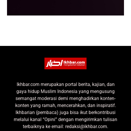
Ikhbar.com merupakan portal berita, kajian, dan
gaya hidup Muslim Indonesia yang mengusung
semangat moderasi demi menghadirkan konten-
konten yang ramah, mencerahkan, dan inspiratif.
Ikhbarian (pembaca) juga bisa ikut berkontribusi
melalui kanal “Opini” dengan mengirimkan tulisan
terbaiknya ke email: redaksi@ikhbar.com.