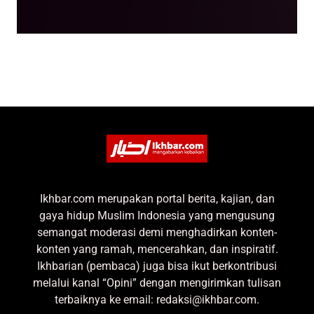
Ikhbar.com merupakan portal berita, kajian, dan
gaya hidup Muslim Indonesia yang mengusung
semangat moderasi demi menghadirkan konten-
konten yang ramah, mencerahkan, dan inspiratif.
Ikhbarian (pembaca) juga bisa ikut berkontribusi
melalui kanal “Opini” dengan mengirimkan tulisan
terbaiknya ke email: redaksi@ikhbar.com.