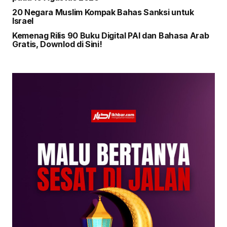
20 Negara Muslim Kompak Bahas Sanksi untuk
Israel
Kemenag Rilis 90 Buku Digital PAI dan Bahasa Arab
Gratis, Downlod di Sini!