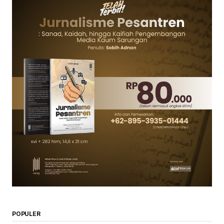
POPULER