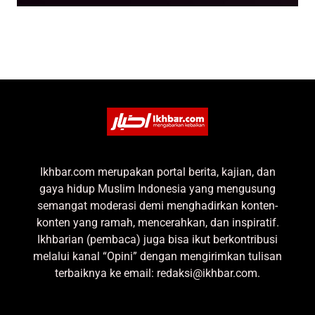
Ikhbar.com merupakan portal berita, kajian, dan
gaya hidup Muslim Indonesia yang mengusung
semangat moderasi demi menghadirkan konten-
konten yang ramah, mencerahkan, dan inspiratif.
Ikhbarian (pembaca) juga bisa ikut berkontribusi
melalui kanal “Opini” dengan mengirimkan tulisan
terbaiknya ke email: redaksi@ikhbar.com.