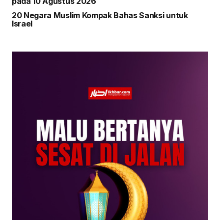
pada 10 Agustus 2026
20 Negara Muslim Kompak Bahas Sanksi untuk
Israel