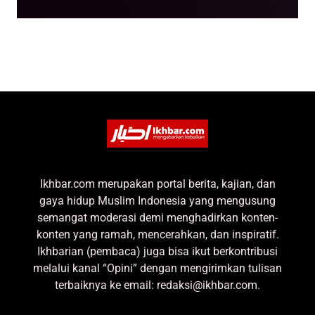
Ikhbar.com merupakan portal berita, kajian, dan
gaya hidup Muslim Indonesia yang mengusung
semangat moderasi demi menghadirkan konten-
konten yang ramah, mencerahkan, dan inspiratif.
Ikhbarian (pembaca) juga bisa ikut berkontribusi
melalui kanal “Opini” dengan mengirimkan tulisan
terbaiknya ke email: redaksi@ikhbar.com.