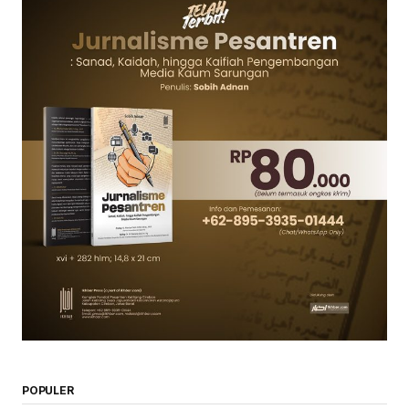
POPULER