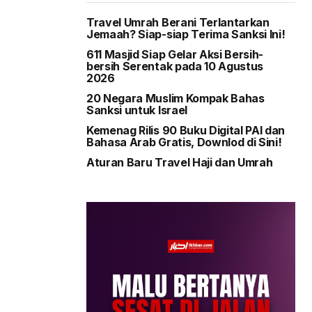
Travel Umrah Berani Terlantarkan
Jemaah? Siap-siap Terima Sanksi Ini!
611 Masjid Siap Gelar Aksi Bersih-
bersih Serentak pada 10 Agustus
2026
20 Negara Muslim Kompak Bahas
Sanksi untuk Israel
Kemenag Rilis 90 Buku Digital PAI dan
Bahasa Arab Gratis, Downlod di Sini!
Aturan Baru Travel Haji dan Umrah