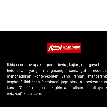
Ikhbar.com merupakan portal berita, kajian, dan gaya hid
Indonesia yang mengusung semangat moderas
menghadirkan konten-konten yang ramah, mencerahk
inspiratif. Ikhbarian (pembaca) juga bisa ikut berkontribus
kanal “Opini” dengan mengirimkan tulisan terbaiknya k
redaksi@ikhbar.com.