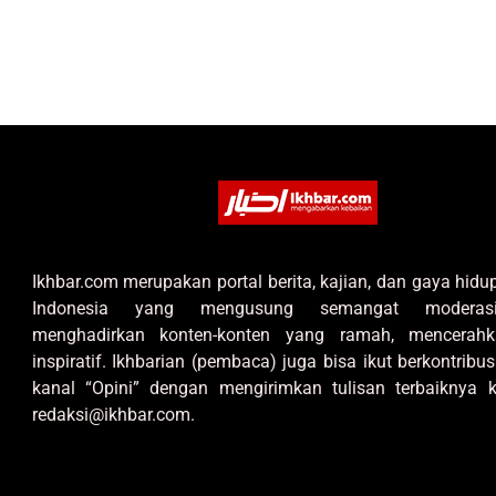
Ikhbar.com merupakan portal berita, kajian, dan gaya hid
Indonesia yang mengusung semangat moderas
menghadirkan konten-konten yang ramah, mencerahk
inspiratif. Ikhbarian (pembaca) juga bisa ikut berkontribus
kanal “Opini” dengan mengirimkan tulisan terbaiknya k
redaksi@ikhbar.com.