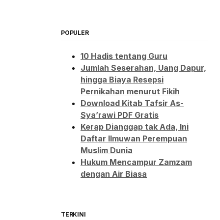
POPULER
10 Hadis tentang Guru
Jumlah Seserahan, Uang Dapur,
hingga Biaya Resepsi
Pernikahan menurut Fikih
Download Kitab Tafsir As-
Sya’rawi PDF Gratis
Kerap Dianggap tak Ada, Ini
Daftar Ilmuwan Perempuan
Muslim Dunia
Hukum Mencampur Zamzam
dengan Air Biasa
TERKINI