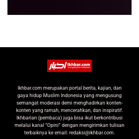
Ikhbar.com merupakan portal berita, kajian, dan
gaya hidup Muslim Indonesia yang mengusung
semangat moderasi demi menghadirkan konten-
konten yang ramah, mencerahkan, dan inspiratif.
Ikhbarian (pembaca) juga bisa ikut berkontribusi
melalui kanal “Opini” dengan mengirimkan tulisan
terbaiknya ke email: redaksi@ikhbar.com.