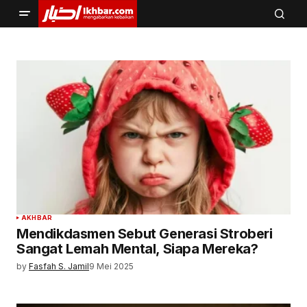
AKHBAR
Mendikdasmen Sebut Generasi Stroberi
Sangat Lemah Mental, Siapa Mereka?
by
Fasfah S. Jamil
9 Mei 2025