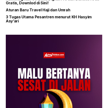
Gratis, Downlod di Sini!
Aturan Baru Travel Haji dan Umrah
3 Tugas Utama Pesantren menurut KH Hasyim
Asy’ari