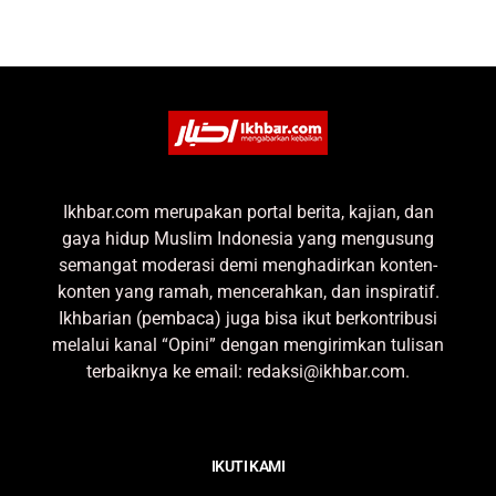
Ikhbar.com merupakan portal berita, kajian, dan
gaya hidup Muslim Indonesia yang mengusung
semangat moderasi demi menghadirkan konten-
konten yang ramah, mencerahkan, dan inspiratif.
Ikhbarian (pembaca) juga bisa ikut berkontribusi
melalui kanal “Opini” dengan mengirimkan tulisan
terbaiknya ke email: redaksi@ikhbar.com.
IKUTI KAMI