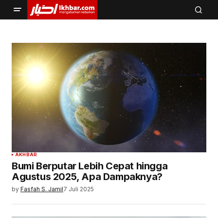
AKHBAR
Bumi Berputar Lebih Cepat hingga
Agustus 2025, Apa Dampaknya?
by
Fasfah S. Jamil
7 Juli 2025