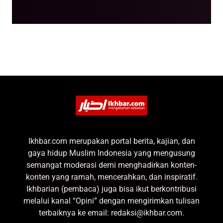
Ikhbar.com merupakan portal berita, kajian, dan
gaya hidup Muslim Indonesia yang mengusung
semangat moderasi demi menghadirkan konten-
konten yang ramah, mencerahkan, dan inspiratif.
Ikhbarian (pembaca) juga bisa ikut berkontribusi
melalui kanal “Opini” dengan mengirimkan tulisan
terbaiknya ke email: redaksi@ikhbar.com.