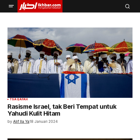
TSAQAFAH
Rasisme Israel, tak Beri Tempat untuk
Yahudi Kulit Hitam
by
Alif Ila Ya
18 Januari 2024