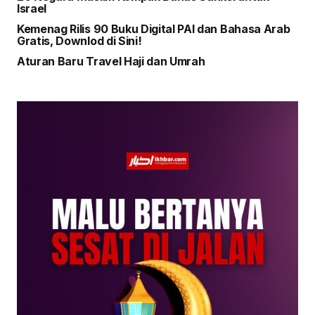
Israel
Kemenag Rilis 90 Buku Digital PAI dan Bahasa Arab
Gratis, Downlod di Sini!
Aturan Baru Travel Haji dan Umrah