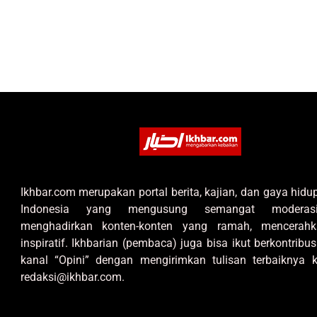
Ikhbar.com merupakan portal berita, kajian, dan gaya hid
Indonesia yang mengusung semangat moderas
menghadirkan konten-konten yang ramah, mencerahk
inspiratif. Ikhbarian (pembaca) juga bisa ikut berkontribus
kanal “Opini” dengan mengirimkan tulisan terbaiknya k
redaksi@ikhbar.com.