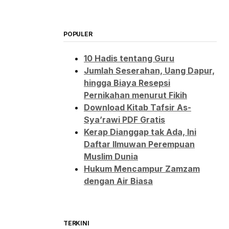
POPULER
10 Hadis tentang Guru
Jumlah Seserahan, Uang Dapur,
hingga Biaya Resepsi
Pernikahan menurut Fikih
Download Kitab Tafsir As-
Sya’rawi PDF Gratis
Kerap Dianggap tak Ada, Ini
Daftar Ilmuwan Perempuan
Muslim Dunia
Hukum Mencampur Zamzam
dengan Air Biasa
TERKINI