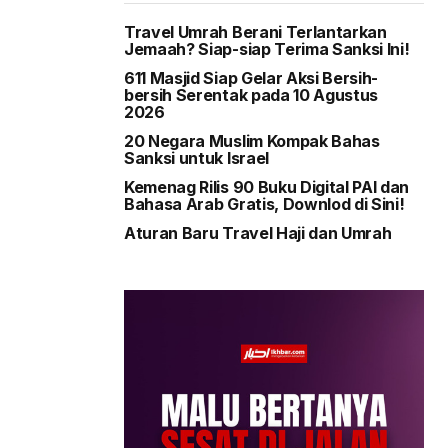
Travel Umrah Berani Terlantarkan
Jemaah? Siap-siap Terima Sanksi Ini!
611 Masjid Siap Gelar Aksi Bersih-
bersih Serentak pada 10 Agustus
2026
20 Negara Muslim Kompak Bahas
Sanksi untuk Israel
Kemenag Rilis 90 Buku Digital PAI dan
Bahasa Arab Gratis, Downlod di Sini!
Aturan Baru Travel Haji dan Umrah