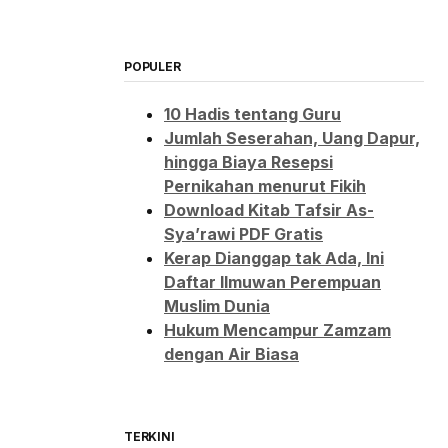
POPULER
10 Hadis tentang Guru
Jumlah Seserahan, Uang Dapur,
hingga Biaya Resepsi
Pernikahan menurut Fikih
Download Kitab Tafsir As-
Sya’rawi PDF Gratis
Kerap Dianggap tak Ada, Ini
Daftar Ilmuwan Perempuan
Muslim Dunia
Hukum Mencampur Zamzam
dengan Air Biasa
TERKINI