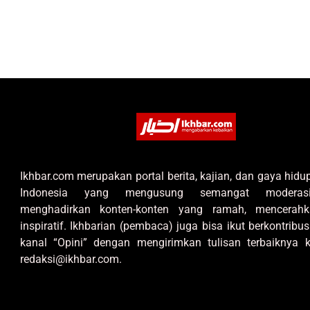
Ikhbar.com merupakan portal berita, kajian, dan gaya hid
Indonesia yang mengusung semangat moderas
menghadirkan konten-konten yang ramah, mencerahk
inspiratif. Ikhbarian (pembaca) juga bisa ikut berkontribus
kanal “Opini” dengan mengirimkan tulisan terbaiknya k
redaksi@ikhbar.com.