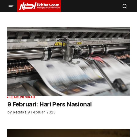
HEADLINE
SIRAH
9 Februari: Hari Pers Nasional
by
Redaksi
9 Februari 2023