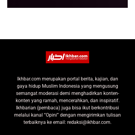
Ikhbar.com merupakan portal berita, kajian, dan
gaya hidup Muslim Indonesia yang mengusung
semangat moderasi demi menghadirkan konten-
konten yang ramah, mencerahkan, dan inspiratif.
Ikhbarian (pembaca) juga bisa ikut berkontribusi
melalui kanal “Opini” dengan mengirimkan tulisan
terbaiknya ke email: redaksi@ikhbar.com.