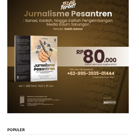
POPULER