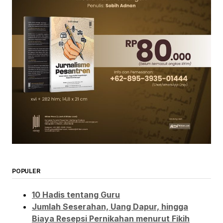
POPULER
10 Hadis tentang Guru
Jumlah Seserahan, Uang Dapur, hingga
Biaya Resepsi Pernikahan menurut Fikih