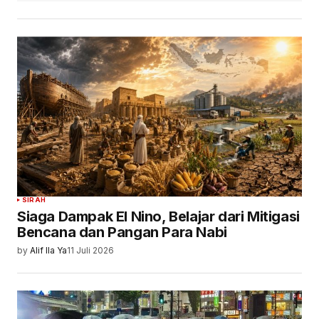
SIRAH
Siaga Dampak El Nino, Belajar dari Mitigasi
Bencana dan Pangan Para Nabi
by
Alif Ila Ya
11 Juli 2026