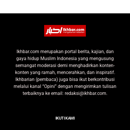
Ikhbar.com merupakan portal berita, kajian, dan
gaya hidup Muslim Indonesia yang mengusung
semangat moderasi demi menghadirkan konten-
konten yang ramah, mencerahkan, dan inspiratif.
Ikhbarian (pembaca) juga bisa ikut berkontribusi
melalui kanal “Opini” dengan mengirimkan tulisan
terbaiknya ke email: redaksi@ikhbar.com.
IKUTI KAMI