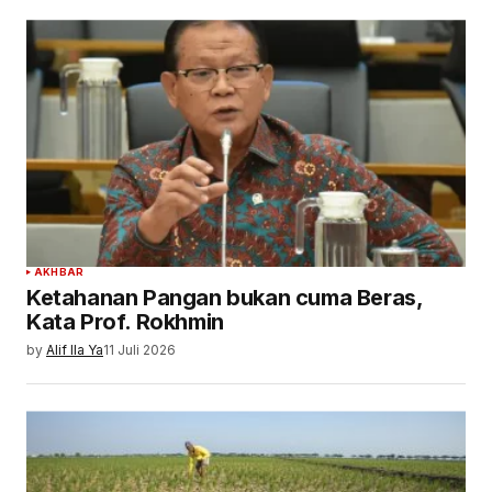
AKHBAR
Ketahanan Pangan bukan cuma Beras,
Kata Prof. Rokhmin
by
Alif Ila Ya
11 Juli 2026