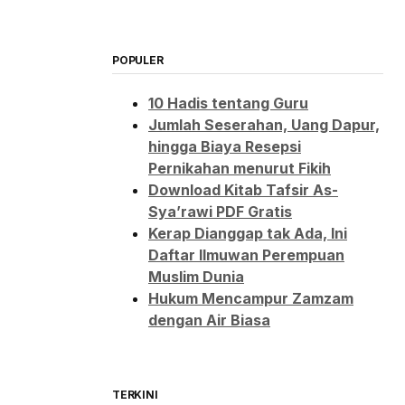
POPULER
10 Hadis tentang Guru
Jumlah Seserahan, Uang Dapur,
hingga Biaya Resepsi
Pernikahan menurut Fikih
Download Kitab Tafsir As-
Sya’rawi PDF Gratis
Kerap Dianggap tak Ada, Ini
Daftar Ilmuwan Perempuan
Muslim Dunia
Hukum Mencampur Zamzam
dengan Air Biasa
TERKINI