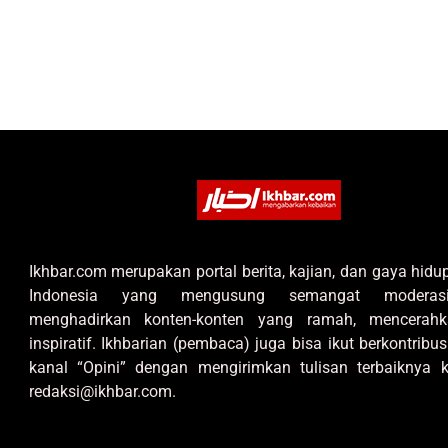
Ikhbar.com merupakan portal berita, kajian, dan gaya hid
Indonesia yang mengusung semangat moderas
menghadirkan konten-konten yang ramah, mencerahk
inspiratif. Ikhbarian (pembaca) juga bisa ikut berkontribus
kanal “Opini” dengan mengirimkan tulisan terbaiknya k
redaksi@ikhbar.com.