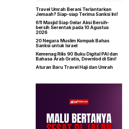
Travel Umrah Berani Terlantarkan
Jemaah? Siap-siap Terima Sanksi Ini!
611 Masjid Siap Gelar Aksi Bersih-
bersih Serentak pada 10 Agustus
2026
20 Negara Muslim Kompak Bahas
Sanksi untuk Israel
Kemenag Rilis 90 Buku Digital PAI dan
Bahasa Arab Gratis, Downlod di Sini!
Aturan Baru Travel Haji dan Umrah