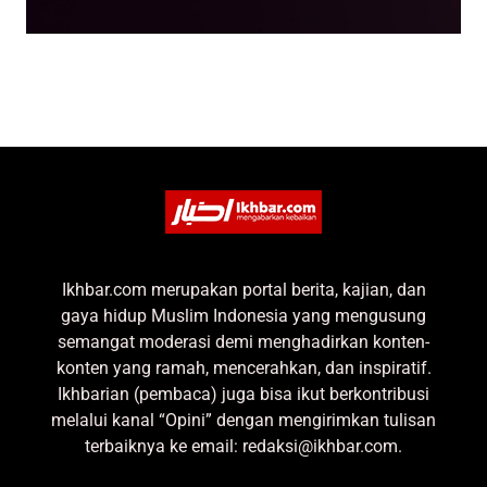
Ikhbar.com merupakan portal berita, kajian, dan
gaya hidup Muslim Indonesia yang mengusung
semangat moderasi demi menghadirkan konten-
konten yang ramah, mencerahkan, dan inspiratif.
Ikhbarian (pembaca) juga bisa ikut berkontribusi
melalui kanal “Opini” dengan mengirimkan tulisan
terbaiknya ke email: redaksi@ikhbar.com.