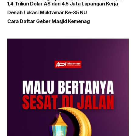
1,4 Triliun Dolar AS dan 4,5 Juta Lapangan Kerja
Denah Lokasi Muktamar Ke-35 NU
Cara Daftar Geber Masjid Kemenag