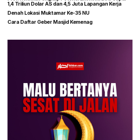
1,4 Triliun Dolar AS dan 4,5 Juta Lapangan Kerja
Denah Lokasi Muktamar Ke-35 NU
Cara Daftar Geber Masjid Kemenag