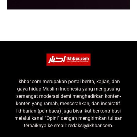
Ikhbar.com merupakan portal berita, kajian, dan
gaya hidup Muslim Indonesia yang mengusung
semangat moderasi demi menghadirkan konten-
konten yang ramah, mencerahkan, dan inspiratif.
Ikhbarian (pembaca) juga bisa ikut berkontribusi
melalui kanal “Opini” dengan mengirimkan tulisan
terbaiknya ke email: redaksi@ikhbar.com.