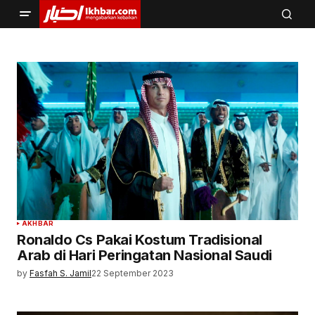
AKHBAR
Ronaldo Cs Pakai Kostum Tradisional
Arab di Hari Peringatan Nasional Saudi
by
Fasfah S. Jamil
22 September 2023