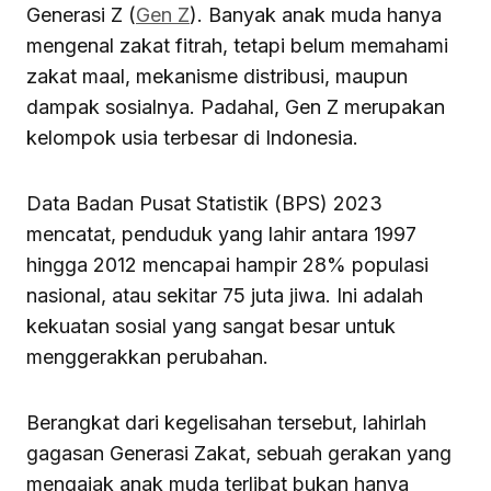
Generasi Z (
Gen Z
). Banyak anak muda hanya
mengenal zakat fitrah, tetapi belum memahami
zakat maal, mekanisme distribusi, maupun
dampak sosialnya. Padahal, Gen Z merupakan
kelompok usia terbesar di Indonesia.
Data Badan Pusat Statistik (BPS) 2023
mencatat, penduduk yang lahir antara 1997
hingga 2012 mencapai hampir 28% populasi
nasional, atau sekitar 75 juta jiwa. Ini adalah
kekuatan sosial yang sangat besar untuk
menggerakkan perubahan.
Berangkat dari kegelisahan tersebut, lahirlah
gagasan Generasi Zakat, sebuah gerakan yang
mengajak anak muda terlibat bukan hanya