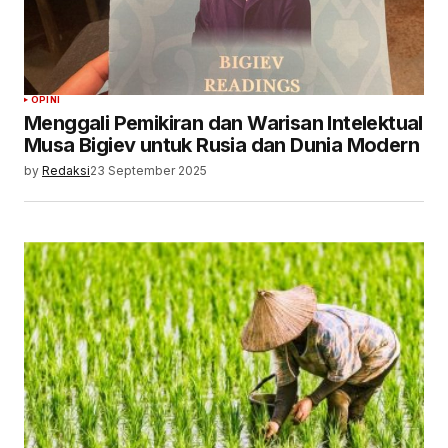
OPINI
Menggali Pemikiran dan Warisan Intelektual
Musa Bigiev untuk Rusia dan Dunia Modern
by
Redaksi
23 September 2025