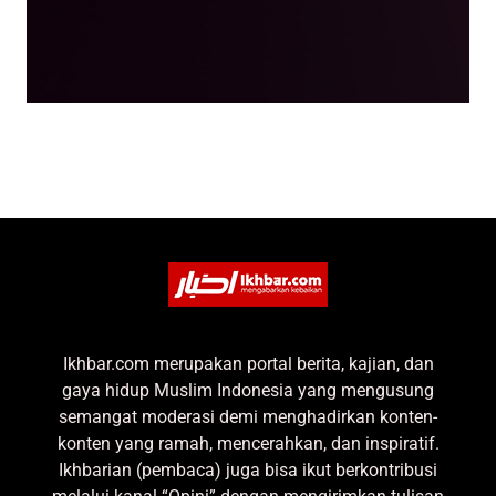
Ikhbar.com merupakan portal berita, kajian, dan
gaya hidup Muslim Indonesia yang mengusung
semangat moderasi demi menghadirkan konten-
konten yang ramah, mencerahkan, dan inspiratif.
Ikhbarian (pembaca) juga bisa ikut berkontribusi