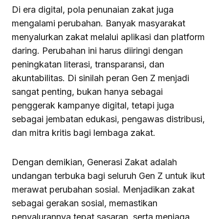
Di era digital, pola penunaian zakat juga
mengalami perubahan. Banyak masyarakat
menyalurkan zakat melalui aplikasi dan platform
daring. Perubahan ini harus diiringi dengan
peningkatan literasi, transparansi, dan
akuntabilitas. Di sinilah peran Gen Z menjadi
sangat penting, bukan hanya sebagai
penggerak kampanye digital, tetapi juga
sebagai jembatan edukasi, pengawas distribusi,
dan mitra kritis bagi lembaga zakat.
Dengan demikian, Generasi Zakat adalah
undangan terbuka bagi seluruh Gen Z untuk ikut
merawat perubahan sosial. Menjadikan zakat
sebagai gerakan sosial, memastikan
penyalurannya tepat sasaran, serta menjaga