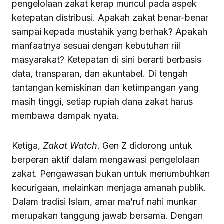
pengelolaan zakat kerap muncul pada aspek
ketepatan distribusi. Apakah zakat benar-benar
sampai kepada mustahik yang berhak? Apakah
manfaatnya sesuai dengan kebutuhan riil
masyarakat? Ketepatan di sini berarti berbasis
data, transparan, dan akuntabel. Di tengah
tantangan kemiskinan dan ketimpangan yang
masih tinggi, setiap rupiah dana zakat harus
membawa dampak nyata.
Ketiga,
Zakat Watch
. Gen Z didorong untuk
berperan aktif dalam mengawasi pengelolaan
zakat. Pengawasan bukan untuk menumbuhkan
kecurigaan, melainkan menjaga amanah publik.
Dalam tradisi Islam, amar ma’ruf nahi munkar
merupakan tanggung jawab bersama. Dengan