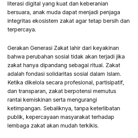
literasi digital yang kuat dan keberanian
bersuara, anak muda dapat menjadi penjaga
integritas ekosistem zakat agar tetap bersih dan
terpercaya.
Gerakan Generasi Zakat lahir dari keyakinan
bahwa perubahan sosial tidak akan terjadi jika
zakat hanya dipandang sebagai ritual. Zakat
adalah fondasi solidaritas sosial dalam Islam.
Ketika dikelola secara profesional, partisipatif,
dan transparan, zakat berpotensi memutus
rantai kemiskinan serta mengurangi
ketimpangan. Sebaliknya, tanpa keterlibatan
publik, kepercayaan masyarakat terhadap
lembaga zakat akan mudah terkikis.