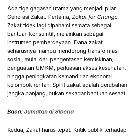
Ada tiga gagasan utama yang menjadi pilar
Generasi Zakat. Pertama,
Zakat for Change
.
Zakat tidak lagi dipahami semata sebagai
bantuan konsumtif, melainkan sebagai
instrumen pemberdayaan. Dana zakat
seharusnya mampu mendorong transformasi
sosial, mulai dari pengentasan kemiskinan,
penguatan UMKM, perluasan akses kesehatan,
hingga peningkatan kemandirian ekonomi
kelompok rentan. Spirit zakat adalah perubahan
jangka panjang, bukan sekadar bantuan sesaat.
Baca:
Jumatan di Siberia
Kedua, Zakat harus tepat. Kritik publik terhadap