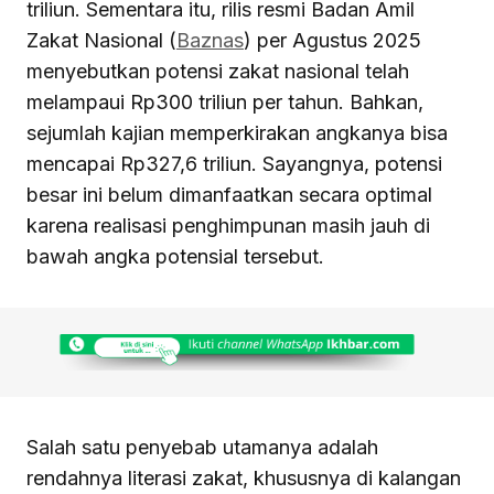
triliun. Sementara itu, rilis resmi Badan Amil
Zakat Nasional (
Baznas
) per Agustus 2025
menyebutkan potensi zakat nasional telah
melampaui Rp300 triliun per tahun. Bahkan,
sejumlah kajian memperkirakan angkanya bisa
mencapai Rp327,6 triliun. Sayangnya, potensi
besar ini belum dimanfaatkan secara optimal
karena realisasi penghimpunan masih jauh di
bawah angka potensial tersebut.
Salah satu penyebab utamanya adalah
rendahnya literasi zakat, khususnya di kalangan