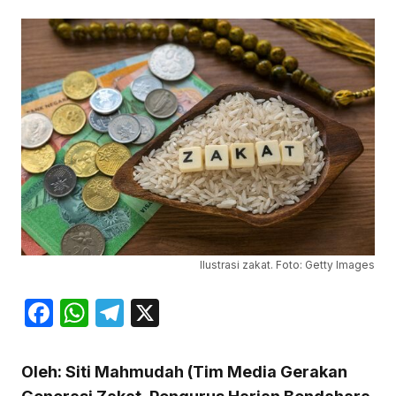
Ilustrasi zakat. Foto: Getty Images
Facebook
WhatsApp
Telegram
X
Oleh: Siti Mahmudah (Tim Media Gerakan