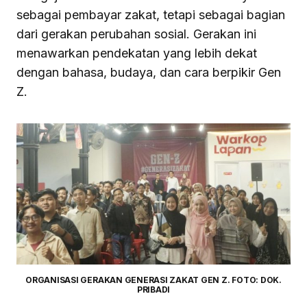
sebagai pembayar zakat, tetapi sebagai bagian
dari gerakan perubahan sosial. Gerakan ini
menawarkan pendekatan yang lebih dekat
dengan bahasa, budaya, dan cara berpikir Gen
Z.
ORGANISASI GERAKAN GENERASI ZAKAT GEN Z. FOTO: DOK.
PRIBADI