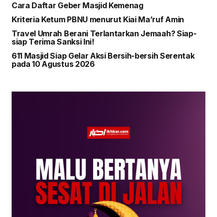
Cara Daftar Geber Masjid Kemenag
Kriteria Ketum PBNU menurut Kiai Ma’ruf Amin
Travel Umrah Berani Terlantarkan Jemaah? Siap-
siap Terima Sanksi Ini!
611 Masjid Siap Gelar Aksi Bersih-bersih Serentak
pada 10 Agustus 2026