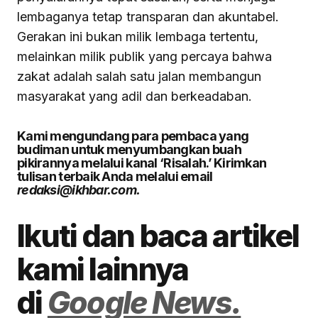
lembaganya tetap transparan dan akuntabel.
Gerakan ini bukan milik lembaga tertentu,
melainkan milik publik yang percaya bahwa
zakat adalah salah satu jalan membangun
masyarakat yang adil dan berkeadaban.
Kami mengundang para pembaca yang
budiman untuk menyumbangkan buah
pikirannya melalui kanal ‘Risalah.’ Kirimkan
tulisan terbaik Anda melalui email
redaksi@ikhbar.com.
Ikuti dan baca artikel
kami lainnya
di
Google News.