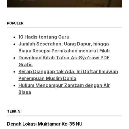
POPULER
10 Hadis tentang Guru
Jumlah Seserahan, Uang Dapur, hingga
Biaya Resepsi Pernikahan menurut Fikih
Download Kitab Tafsir As-Sya’rawi PDF
Gratis
Kerap Dianggap tak Ada, Ini Daftar Ilmuwan
Perempuan Muslim Dunia
Hukum Mencampur Zamzam dengan Air
Biasa
TERKINI
Denah Lokasi Muktamar Ke-35 NU