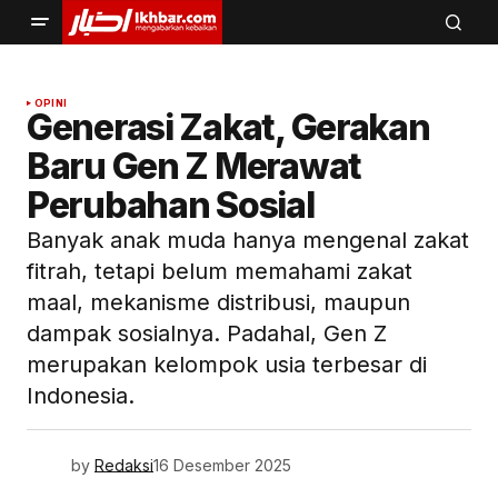
OPINI
Generasi Zakat, Gerakan
Baru Gen Z Merawat
Perubahan Sosial
Banyak anak muda hanya mengenal zakat
fitrah, tetapi belum memahami zakat
maal, mekanisme distribusi, maupun
dampak sosialnya. Padahal, Gen Z
merupakan kelompok usia terbesar di
Indonesia.
by
Redaksi
16 Desember 2025