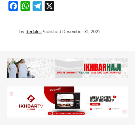
Facebook
WhatsApp
Telegram
X
by
Redaksi
Published
Desember 31, 2022