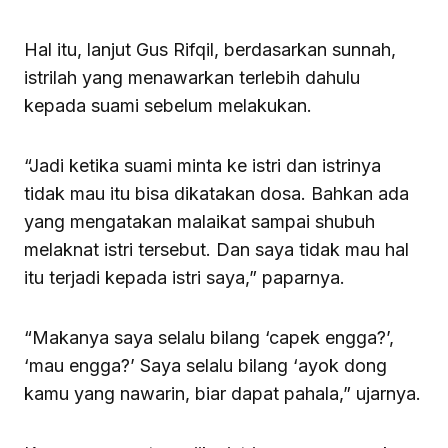
Hal itu, lanjut Gus Rifqil, berdasarkan sunnah,
istrilah yang menawarkan terlebih dahulu
kepada suami sebelum melakukan.
“Jadi ketika suami minta ke istri dan istrinya
tidak mau itu bisa dikatakan dosa. Bahkan ada
yang mengatakan malaikat sampai shubuh
melaknat istri tersebut. Dan saya tidak mau hal
itu terjadi kepada istri saya,” paparnya.
“Makanya saya selalu bilang ‘capek engga?’,
‘mau engga?’ Saya selalu bilang ‘ayok dong
kamu yang nawarin, biar dapat pahala,” ujarnya.