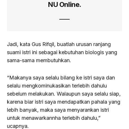
NU Online.
Jadi, kata Gus Rifqil, buatlah urusan ranjang
suami istri ini sebagai kebutuhan biologis yang
sama-sama membutuhkan.
“Makanya saya selalu bilang ke istri saya dan
selalu mengkominukasikan terlebih dahulu
sebelum melakukan. Walaupun saya selalu siap,
karena biar istri saya mendapatkan pahala yang
lebih banyak, maka saya menyarankan istri
untuk menawarkannha terlebih dahulu,”
ucapnya.