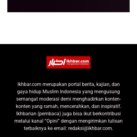
Ikhbar.com merupakan portal berita, kajian, dan
gaya hidup Muslim Indonesia yang mengusung
semangat moderasi demi menghadirkan konten-
konten yang ramah, mencerahkan, dan inspiratif.
Ikhbarian (pembaca) juga bisa ikut berkontribusi
melalui kanal “Opini” dengan mengirimkan tulisan
terbaiknya ke email: redaksi@ikhbar.com.