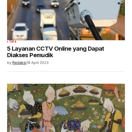
TIPS
5 Layanan CCTV Online yang Dapat
Diakses Pemudik
by
Redaksi
18 April 2023