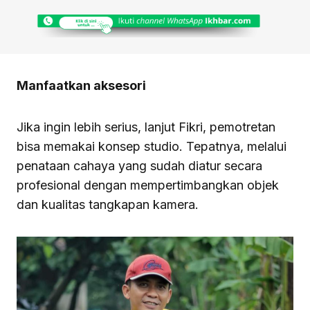
Manfaatkan aksesori
Jika ingin lebih serius, lanjut Fikri, pemotretan
bisa memakai konsep studio. Tepatnya, melalui
penataan cahaya yang sudah diatur secara
profesional dengan mempertimbangkan objek
dan kualitas tangkapan kamera.