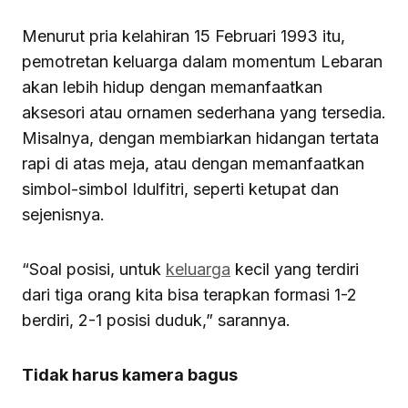
Menurut pria kelahiran 15 Februari 1993 itu,
pemotretan keluarga dalam momentum Lebaran
akan lebih hidup dengan memanfaatkan
aksesori atau ornamen sederhana yang tersedia.
Misalnya, dengan membiarkan hidangan tertata
rapi di atas meja, atau dengan memanfaatkan
simbol-simbol Idulfitri, seperti ketupat dan
sejenisnya.
“Soal posisi, untuk
keluarga
kecil yang terdiri
dari tiga orang kita bisa terapkan formasi 1-2
berdiri, 2-1 posisi duduk,” sarannya.
Tidak harus kamera bagus