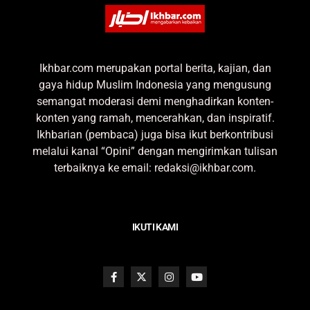
Ikhbar.com merupakan portal berita, kajian, dan
gaya hidup Muslim Indonesia yang mengusung
semangat moderasi demi menghadirkan konten-
konten yang ramah, mencerahkan, dan inspiratif.
Ikhbarian (pembaca) juga bisa ikut berkontribusi
melalui kanal “Opini” dengan mengirimkan tulisan
terbaiknya ke email: redaksi@ikhbar.com.
IKUTI KAMI