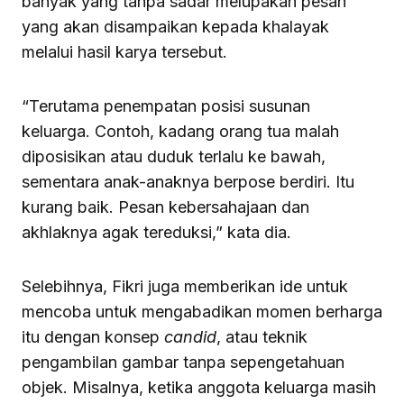
banyak yang tanpa sadar melupakan pesan
yang akan disampaikan kepada khalayak
melalui hasil karya tersebut.
“Terutama penempatan posisi susunan
keluarga. Contoh, kadang orang tua malah
diposisikan atau duduk terlalu ke bawah,
sementara anak-anaknya berpose berdiri. Itu
kurang baik. Pesan kebersahajaan dan
akhlaknya agak tereduksi,” kata dia.
Selebihnya, Fikri juga memberikan ide untuk
mencoba untuk mengabadikan momen berharga
itu dengan konsep
candid
, atau teknik
pengambilan gambar tanpa sepengetahuan
objek. Misalnya, ketika anggota keluarga masih