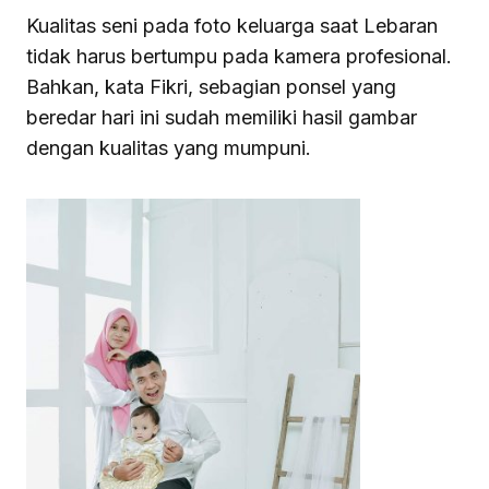
Kualitas seni pada foto keluarga saat Lebaran
tidak harus bertumpu pada kamera profesional.
Bahkan, kata Fikri, sebagian ponsel yang
beredar hari ini sudah memiliki hasil gambar
dengan kualitas yang mumpuni.