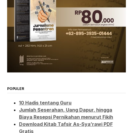
POPULER
10 Hadis tentang Guru
Jumlah Seserahan, Uang Dapur, hingga
Biaya Resepsi Pernikahan menurut Fikih
Download Kitab Tafsir As-Sya’rawi PDF
Gratis