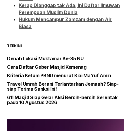
Kerap Dianggap tak Ada, Ini Daftar Ilmuwan
Perempuan Muslim Dunia
Hukum Mencampur Zamzam dengan Air
Biasa
TERKINI
Denah Lokasi Muktamar Ke-35 NU
Cara Daftar Geber Masjid Kemenag
Kriteria Ketum PBNU menurut Kiai Ma’ruf Amin
Travel Umrah Berani Terlantarkan Jemaah? Siap-
siap Terima Sanksi Ini!
611 Masjid Siap Gelar Aksi Bersih-bersih Serentak
pada 10 Agustus 2026