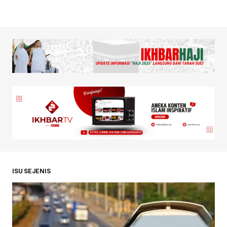
ISU SEJENIS