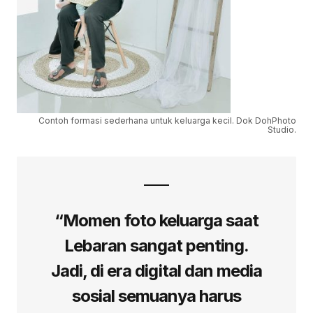
Contoh formasi sederhana untuk keluarga kecil. Dok DohPhoto
Studio.
“Momen foto keluarga saat
Lebaran sangat penting.
Jadi, di era digital dan media
sosial semuanya harus