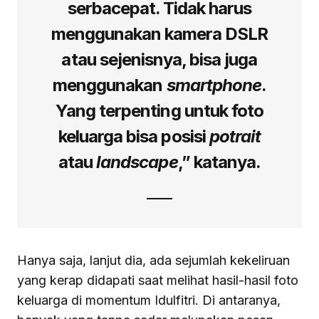
serbacepat. Tidak harus
menggunakan kamera DSLR
atau sejenisnya, bisa juga
menggunakan
smartphone
.
Yang terpenting untuk foto
keluarga bisa posisi
potrait
atau
landscape
,” katanya.
Hanya saja, lanjut dia, ada sejumlah kekeliruan
yang kerap didapati saat melihat hasil-hasil foto
keluarga di momentum Idulfitri. Di antaranya,