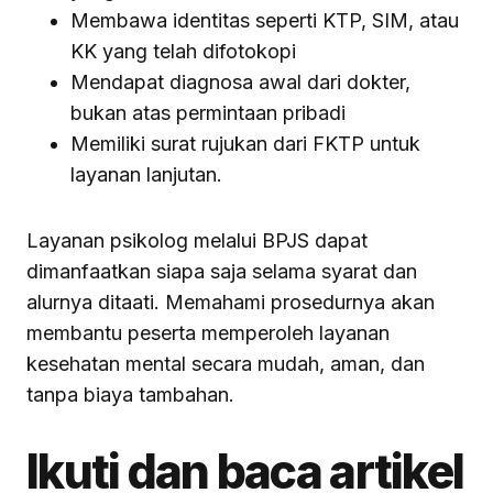
Membawa identitas seperti KTP, SIM, atau
KK yang telah difotokopi
Mendapat diagnosa awal dari dokter,
bukan atas permintaan pribadi
Memiliki surat rujukan dari FKTP untuk
layanan lanjutan.
Layanan psikolog melalui BPJS dapat
dimanfaatkan siapa saja selama syarat dan
alurnya ditaati. Memahami prosedurnya akan
membantu peserta memperoleh layanan
kesehatan mental secara mudah, aman, dan
tanpa biaya tambahan.
Ikuti dan baca artikel