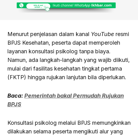
Menurut penjelasan dalam kanal
YouTube
resmi
BPJS Kesehatan, peserta dapat memperoleh
layanan konsultasi psikolog tanpa biaya.
Namun, ada langkah-langkah yang wajib diikuti,
mulai dari fasilitas kesehatan tingkat pertama
(FKTP) hingga rujukan lanjutan bila diperlukan.
Baca:
Pemerintah bakal Permudah Rujukan
BPJS
Konsultasi psikolog melalui BPJS memungkinkan
dilakukan selama peserta mengikuti alur yang