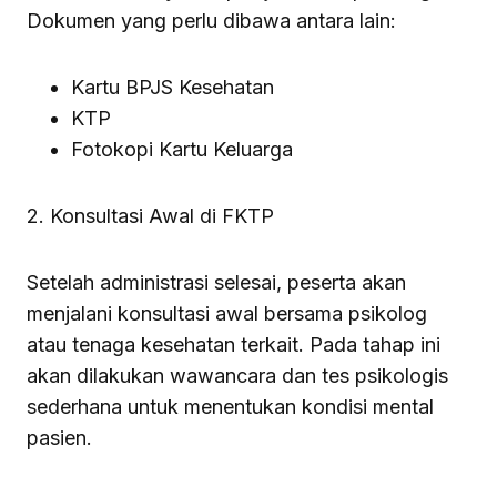
Dokumen yang perlu dibawa antara lain:
Kartu BPJS Kesehatan
KTP
Fotokopi Kartu Keluarga
2. Konsultasi Awal di FKTP
Setelah administrasi selesai, peserta akan
menjalani konsultasi awal bersama psikolog
atau tenaga kesehatan terkait. Pada tahap ini
akan dilakukan wawancara dan tes psikologis
sederhana untuk menentukan kondisi mental
pasien.