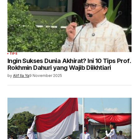
TIPS
Ingin Sukses Dunia Akhirat? Ini 10 Tips Prof.
Rokhmin Dahuri yang Wajib Diikhtiari
by
Alif Ila Ya
9 November 2025