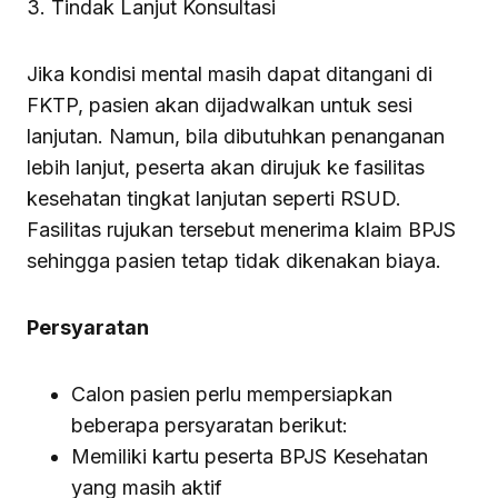
3. Tindak Lanjut Konsultasi
Jika kondisi mental masih dapat ditangani di
FKTP, pasien akan dijadwalkan untuk sesi
lanjutan. Namun, bila dibutuhkan penanganan
lebih lanjut, peserta akan dirujuk ke fasilitas
kesehatan tingkat lanjutan seperti RSUD.
Fasilitas rujukan tersebut menerima klaim BPJS
sehingga pasien tetap tidak dikenakan biaya.
Persyaratan
Calon pasien perlu mempersiapkan
beberapa persyaratan berikut:
Memiliki kartu peserta BPJS Kesehatan
yang masih aktif