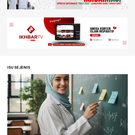
ISU SEJENIS