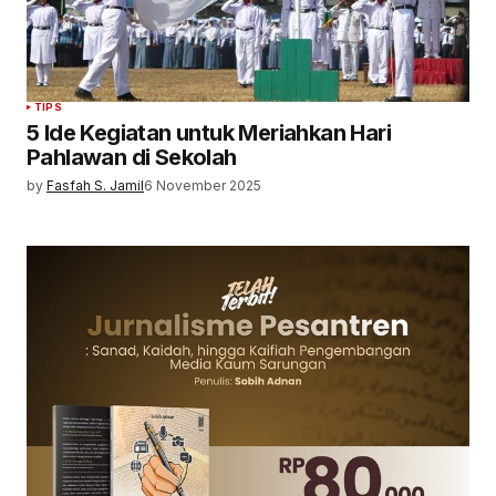
TIPS
5 Ide Kegiatan untuk Meriahkan Hari
Pahlawan di Sekolah
by
Fasfah S. Jamil
6 November 2025