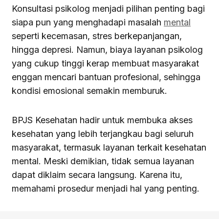
Konsultasi psikolog menjadi pilihan penting bagi
siapa pun yang menghadapi masalah
mental
seperti kecemasan, stres berkepanjangan,
hingga depresi. Namun, biaya layanan psikolog
yang cukup tinggi kerap membuat masyarakat
enggan mencari bantuan profesional, sehingga
kondisi emosional semakin memburuk.
BPJS Kesehatan hadir untuk membuka akses
kesehatan yang lebih terjangkau bagi seluruh
masyarakat, termasuk layanan terkait kesehatan
mental. Meski demikian, tidak semua layanan
dapat diklaim secara langsung. Karena itu,
memahami prosedur menjadi hal yang penting.