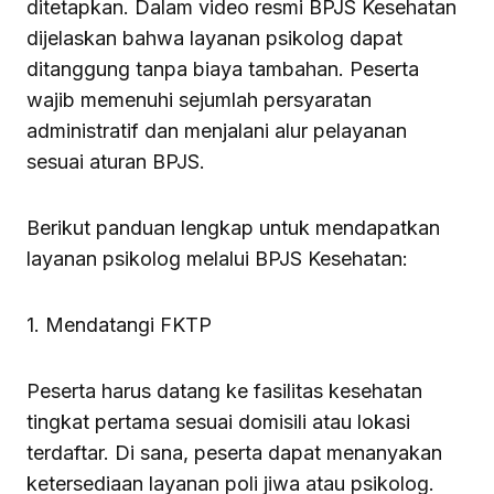
ditetapkan. Dalam video resmi BPJS Kesehatan
dijelaskan bahwa layanan psikolog dapat
ditanggung tanpa biaya tambahan. Peserta
wajib memenuhi sejumlah persyaratan
administratif dan menjalani alur pelayanan
sesuai aturan BPJS.
Berikut panduan lengkap untuk mendapatkan
layanan psikolog melalui BPJS Kesehatan:
1. Mendatangi FKTP
Peserta harus datang ke fasilitas kesehatan
tingkat pertama sesuai domisili atau lokasi
terdaftar. Di sana, peserta dapat menanyakan
ketersediaan layanan poli jiwa atau psikolog.