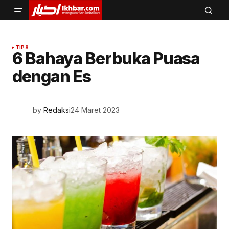
TIPS
6 Bahaya Berbuka Puasa
dengan Es
by
Redaksi
24 Maret 2023