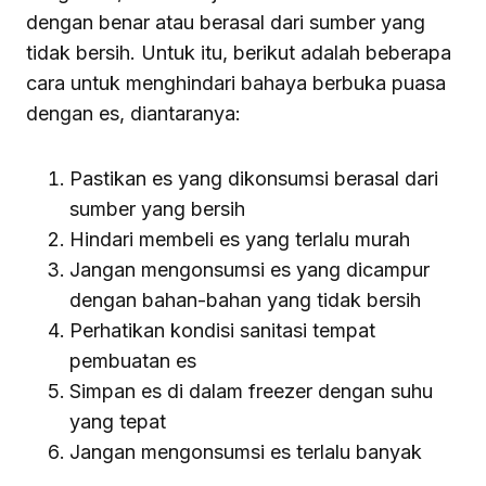
dengan benar atau berasal dari sumber yang
tidak bersih. Untuk itu, berikut adalah beberapa
cara untuk menghindari bahaya berbuka puasa
dengan es, diantaranya:
Pastikan es yang dikonsumsi berasal dari
sumber yang bersih
Hindari membeli es yang terlalu murah
Jangan mengonsumsi es yang dicampur
dengan bahan-bahan yang tidak bersih
Perhatikan kondisi sanitasi tempat
pembuatan es
Simpan es di dalam freezer dengan suhu
yang tepat
Jangan mengonsumsi es terlalu banyak