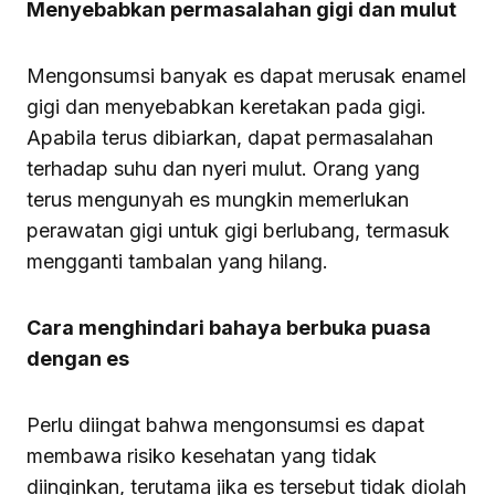
Menyebabkan permasalahan gigi dan mulut
Mengonsumsi banyak es dapat merusak enamel
gigi dan menyebabkan keretakan pada gigi.
Apabila terus dibiarkan, dapat permasalahan
terhadap suhu dan nyeri mulut. Orang yang
terus mengunyah es mungkin memerlukan
perawatan gigi untuk gigi berlubang, termasuk
mengganti tambalan yang hilang.
Cara menghindari bahaya berbuka puasa
dengan es
Perlu diingat bahwa mengonsumsi es dapat
membawa risiko kesehatan yang tidak
diinginkan, terutama jika es tersebut tidak diolah