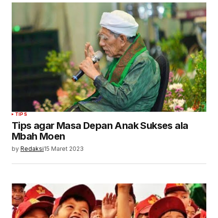
TIPS
Tips agar Masa Depan Anak Sukses ala
Mbah Moen
by
Redaksi
15 Maret 2023