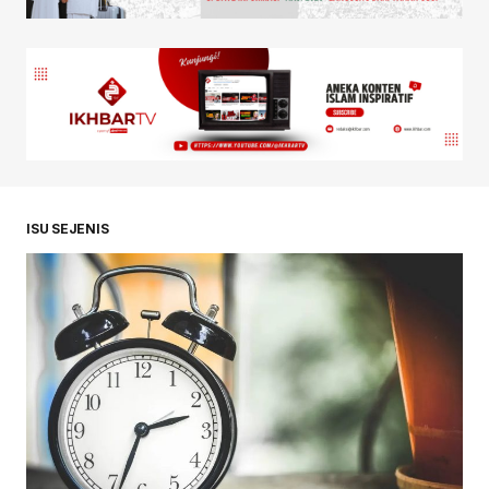
ISU SEJENIS