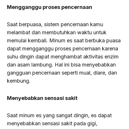
Mengganggu proses pencernaan
Saat berpuasa, sistem pencernaan kamu
melambat dan membutuhkan waktu untuk
memulai kembali. Minum es saat berbuka puasa
dapat mengganggu proses pencernaan karena
suhu dingin dapat menghambat aktivitas enzim
dan asam lambung. Hal ini bisa menyebabkan
gangguan pencernaan seperti mual, diare, dan
kembung.
Menyebabkan sensasi sakit
Saat minum es yang sangat dingin, es dapat
menyebabkan sensasi sakit pada gigi,