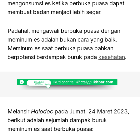
mengonsumsi es ketika berbuka puasa dapat
membuat badan menjadi lebih segar.
Padahal, mengawali berbuka puasa dengan
meminum es adalah bukan cara yang baik.
Meminum es saat berbuka puasa bahkan
berpotensi berdampak buruk pada
kesehatan
.
Melansir
Halodoc
pada Jumat, 24 Maret 2023,
berikut adalah sejumlah dampak buruk
meminum es saat berbuka puasa: