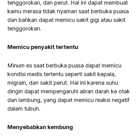
tenggorokan, dan perut. Hal ini dapat membuat
kamu merasa tidak nyaman saat berbuka puasa
dan bahkan dapat memicu sakit gigi atau sakit
tenggorokan.
Memicu penyakit tertentu
Minum es saat berbuka puasa dapat memicu
kondisi medis tertentu seperti sakit kepala,
migrain, dan sakit perut. Hal ini karena suhu
dingin dapat mempengaruhi aliran darah ke otak
dan lambung, yang dapat memicu reaksi negatif
dalam tubuh.
Menyebabkan kembung