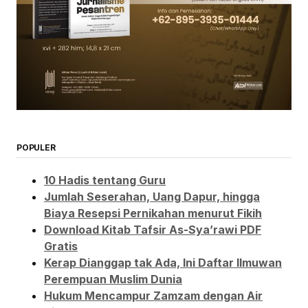
POPULER
10 Hadis tentang Guru
Jumlah Seserahan, Uang Dapur, hingga
Biaya Resepsi Pernikahan menurut Fikih
Download Kitab Tafsir As-Sya’rawi PDF
Gratis
Kerap Dianggap tak Ada, Ini Daftar Ilmuwan
Perempuan Muslim Dunia
Hukum Mencampur Zamzam dengan Air