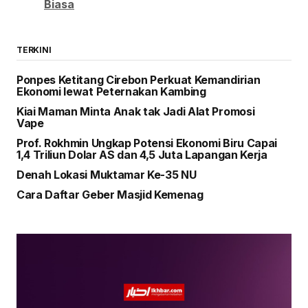
Biasa
TERKINI
Ponpes Ketitang Cirebon Perkuat Kemandirian
Ekonomi lewat Peternakan Kambing
Kiai Maman Minta Anak tak Jadi Alat Promosi
Vape
Prof. Rokhmin Ungkap Potensi Ekonomi Biru Capai
1,4 Triliun Dolar AS dan 4,5 Juta Lapangan Kerja
Denah Lokasi Muktamar Ke-35 NU
Cara Daftar Geber Masjid Kemenag