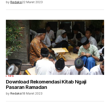
by
Redaksi
22 Maret 2023
TIPS
Download Rekomendasi Kitab Ngaji
Pasaran Ramadan
by
Redaksi
18 Maret 2023