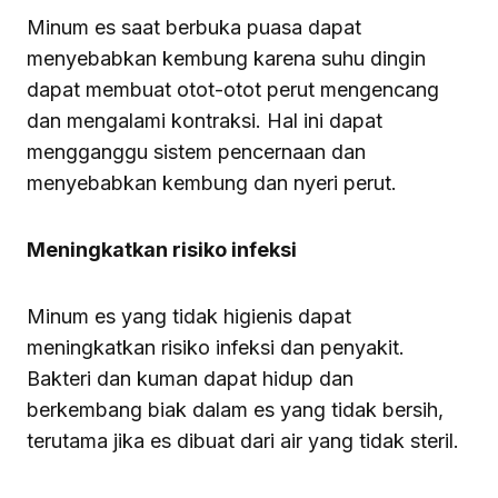
Minum es saat berbuka puasa dapat
menyebabkan kembung karena suhu dingin
dapat membuat otot-otot perut mengencang
dan mengalami kontraksi. Hal ini dapat
mengganggu sistem pencernaan dan
menyebabkan kembung dan nyeri perut.
Meningkatkan risiko infeksi
Minum es yang tidak higienis dapat
meningkatkan risiko infeksi dan penyakit.
Bakteri dan kuman dapat hidup dan
berkembang biak dalam es yang tidak bersih,
terutama jika es dibuat dari air yang tidak steril.