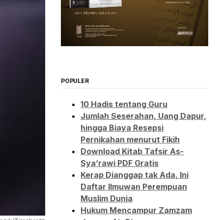
POPULER
10 Hadis tentang Guru
Jumlah Seserahan, Uang Dapur,
hingga Biaya Resepsi
Pernikahan menurut Fikih
Download Kitab Tafsir As-
Sya’rawi PDF Gratis
Kerap Dianggap tak Ada, Ini
Daftar Ilmuwan Perempuan
Muslim Dunia
Hukum Mencampur Zamzam