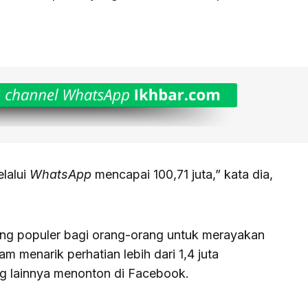
lalui
WhatsApp
mencapai 100,71 juta,” kata dia,
ng populer bagi orang-orang untuk merayakan
m menarik perhatian lebih dari 1,4 juta
g lainnya menonton di Facebook.