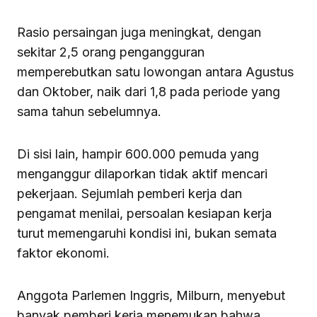
Rasio persaingan juga meningkat, dengan
sekitar 2,5 orang pengangguran
memperebutkan satu lowongan antara Agustus
dan Oktober, naik dari 1,8 pada periode yang
sama tahun sebelumnya.
Di sisi lain, hampir 600.000 pemuda yang
menganggur dilaporkan tidak aktif mencari
pekerjaan. Sejumlah pemberi kerja dan
pengamat menilai, persoalan kesiapan kerja
turut memengaruhi kondisi ini, bukan semata
faktor ekonomi.
Anggota Parlemen Inggris, Milburn, menyebut
banyak pemberi kerja menemukan bahwa