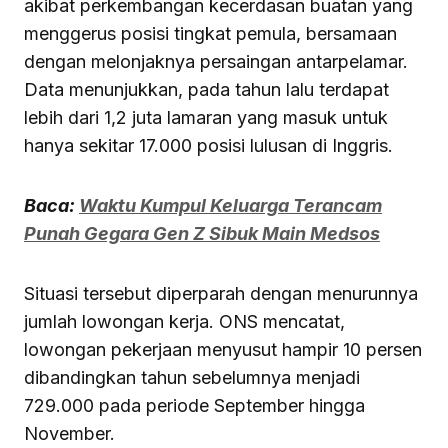
akibat perkembangan kecerdasan buatan yang
menggerus posisi tingkat pemula, bersamaan
dengan melonjaknya persaingan antarpelamar.
Data menunjukkan, pada tahun lalu terdapat
lebih dari 1,2 juta lamaran yang masuk untuk
hanya sekitar 17.000 posisi lulusan di Inggris.
Baca:
Waktu Kumpul Keluarga Terancam
Punah Gegara Gen Z Sibuk Main Medsos
Situasi tersebut diperparah dengan menurunnya
jumlah lowongan kerja. ONS mencatat,
lowongan pekerjaan menyusut hampir 10 persen
dibandingkan tahun sebelumnya menjadi
729.000 pada periode September hingga
November.