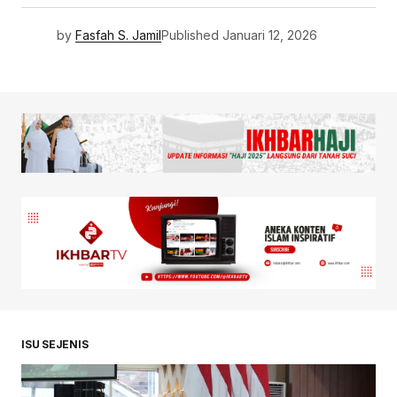
by
Fasfah S. Jamil
Published
Januari 12, 2026
ISU SEJENIS