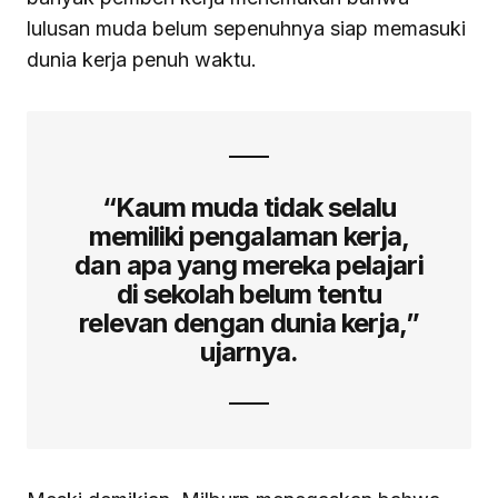
lulusan muda belum sepenuhnya siap memasuki
dunia kerja penuh waktu.
“Kaum muda tidak selalu
memiliki pengalaman kerja,
dan apa yang mereka pelajari
di sekolah belum tentu
relevan dengan dunia kerja,”
ujarnya.