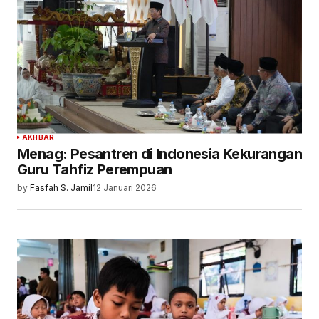
AKHBAR
Menag: Pesantren di Indonesia Kekurangan
Guru Tahfiz Perempuan
by
Fasfah S. Jamil
12 Januari 2026