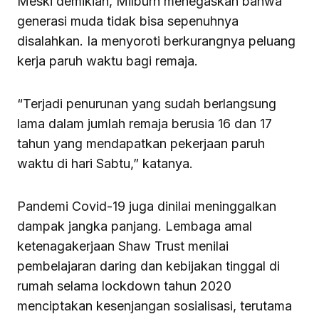
Meski demikian, Milburn menegaskan bahwa
generasi muda tidak bisa sepenuhnya
disalahkan. Ia menyoroti berkurangnya peluang
kerja paruh waktu bagi remaja.
“Terjadi penurunan yang sudah berlangsung
lama dalam jumlah remaja berusia 16 dan 17
tahun yang mendapatkan pekerjaan paruh
waktu di hari Sabtu,” katanya.
Pandemi Covid-19 juga dinilai meninggalkan
dampak jangka panjang. Lembaga amal
ketenagakerjaan Shaw Trust menilai
pembelajaran daring dan kebijakan tinggal di
rumah selama lockdown tahun 2020
menciptakan kesenjangan sosialisasi, terutama