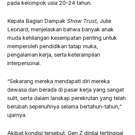
pada kelompok usia 20–24 tahun.
Kepala Bagian Dampak
Shaw Trust,
Julie
Leonard, menjelaskan bahwa banyak anak
muda kehilangan kesempatan penting untuk
memperoleh pendidikan tatap muka,
pengalaman kerja, serta keterampilan
interpersonal.
“Sekarang mereka mendapati diri mereka
dewasa dan berada di pasar kerja yang sangat
sulit, serta dalam lanskap perekrutan yang telah
berubah sepenuhnya selama bertahun-tahun,”
ujarnya.
Akibat kondisi tersebut, Gen Z dinilai tertinggal