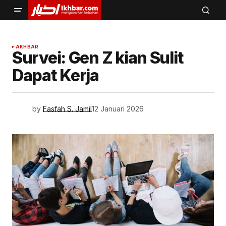
AKHBAR
Survei: Gen Z kian Sulit
Dapat Kerja
by
Fasfah S. Jamil
12 Januari 2026