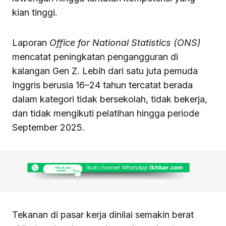
kian tinggi.
Laporan
Office for National Statistics (ONS)
mencatat peningkatan pengangguran di
kalangan Gen Z. Lebih dari satu juta pemuda
Inggris berusia 16–24 tahun tercatat berada
dalam kategori tidak bersekolah, tidak bekerja,
dan tidak mengikuti pelatihan hingga periode
September 2025.
Tekanan di pasar kerja dinilai semakin berat