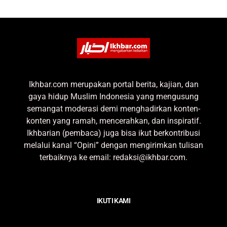
Ikhbar.com merupakan portal berita, kajian, dan
gaya hidup Muslim Indonesia yang mengusung
semangat moderasi demi menghadirkan konten-
konten yang ramah, mencerahkan, dan inspiratif.
Ikhbarian (pembaca) juga bisa ikut berkontribusi
melalui kanal “Opini” dengan mengirimkan tulisan
terbaiknya ke email: redaksi@ikhbar.com.
IKUTI KAMI