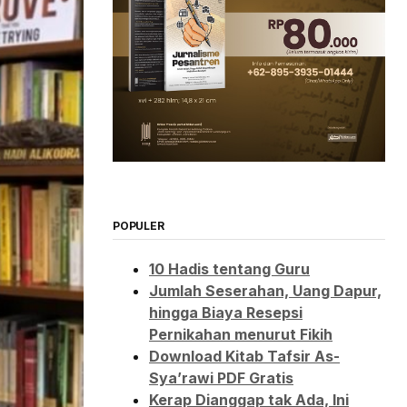
POPULER
10 Hadis tentang Guru
Jumlah Seserahan, Uang Dapur,
hingga Biaya Resepsi
Pernikahan menurut Fikih
Download Kitab Tafsir As-
Sya’rawi PDF Gratis
Kerap Dianggap tak Ada, Ini