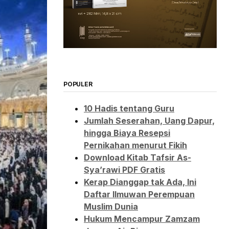
POPULER
10 Hadis tentang Guru
Jumlah Seserahan, Uang Dapur,
hingga Biaya Resepsi
Pernikahan menurut Fikih
Download Kitab Tafsir As-
Sya’rawi PDF Gratis
Kerap Dianggap tak Ada, Ini
Daftar Ilmuwan Perempuan
Muslim Dunia
Hukum Mencampur Zamzam