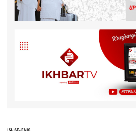
ISU SEJENIS