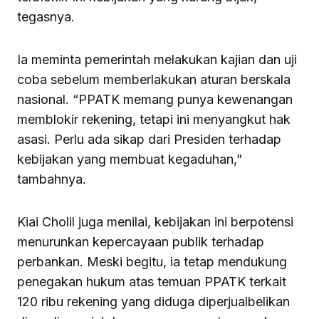
tegasnya.
Ia meminta pemerintah melakukan kajian dan uji
coba sebelum memberlakukan aturan berskala
nasional. “PPATK memang punya kewenangan
memblokir rekening, tetapi ini menyangkut hak
asasi. Perlu ada sikap dari Presiden terhadap
kebijakan yang membuat kegaduhan,”
tambahnya.
Kiai Cholil juga menilai, kebijakan ini berpotensi
menurunkan kepercayaan publik terhadap
perbankan. Meski begitu, ia tetap mendukung
penegakan hukum atas temuan PPATK terkait
120 ribu rekening yang diduga diperjualbelikan