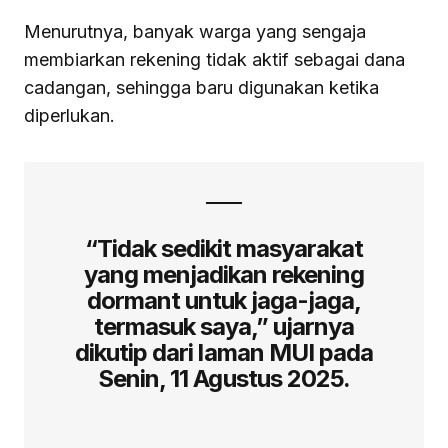
Menurutnya, banyak warga yang sengaja
membiarkan rekening tidak aktif sebagai dana
cadangan, sehingga baru digunakan ketika
diperlukan.
“Tidak sedikit masyarakat
yang menjadikan rekening
dormant untuk jaga-jaga,
termasuk saya,” ujarnya
dikutip dari laman MUI pada
Senin, 11 Agustus 2025.