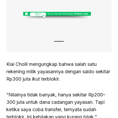
Kiai Cholil mengungkap bahwa salah satu
rekening milik yayasannya dengan saldo sekitar
Rp300 juta ikut terblokir.
“Nilainya tidak banyak, hanya sekitar Rp200–
300 juta untuk dana cadangan yayasan. Tapi
ketika saya coba transfer, ternyata sudah
terblokir. Ini kebijakan yang kurang bijak,”