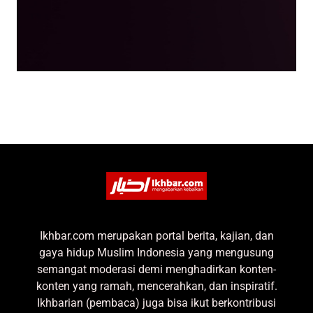
Ikhbar.com merupakan portal berita, kajian, dan
gaya hidup Muslim Indonesia yang mengusung
semangat moderasi demi menghadirkan konten-
konten yang ramah, mencerahkan, dan inspiratif.
Ikhbarian (pembaca) juga bisa ikut berkontribusi