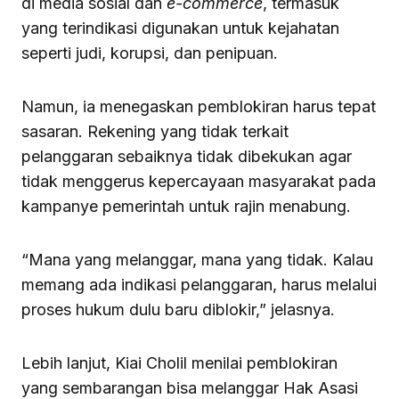
di media sosial dan
e-commerce
, termasuk
yang terindikasi digunakan untuk kejahatan
seperti judi, korupsi, dan penipuan.
Namun, ia menegaskan pemblokiran harus tepat
sasaran. Rekening yang tidak terkait
pelanggaran sebaiknya tidak dibekukan agar
tidak menggerus kepercayaan masyarakat pada
kampanye pemerintah untuk rajin menabung.
“Mana yang melanggar, mana yang tidak. Kalau
memang ada indikasi pelanggaran, harus melalui
proses hukum dulu baru diblokir,” jelasnya.
Lebih lanjut, Kiai Cholil menilai pemblokiran
yang sembarangan bisa melanggar Hak Asasi