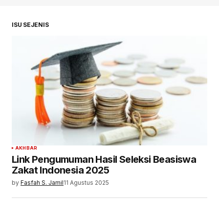
ISU SEJENIS
AKHBAR
Link Pengumuman Hasil Seleksi Beasiswa
Zakat Indonesia 2025
by
Fasfah S. Jamil
11 Agustus 2025