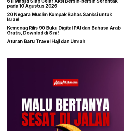
611 Masjid Siap Gelar Aksi Bersih-bersih Serentak
pada 10 Agustus 2026
20 Negara Muslim Kompak Bahas Sanksi untuk
Israel
Kemenag Rilis 90 Buku Digital PAI dan Bahasa Arab
Gratis, Downlod di Sini!
Aturan Baru Travel Haji dan Umrah