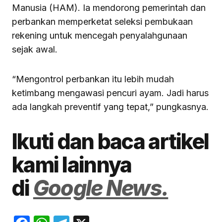
Manusia (HAM). Ia mendorong pemerintah dan
perbankan memperketat seleksi pembukaan
rekening untuk mencegah penyalahgunaan
sejak awal.
“Mengontrol perbankan itu lebih mudah
ketimbang mengawasi pencuri ayam. Jadi harus
ada langkah preventif yang tepat,” pungkasnya.
Ikuti dan baca artikel
kami lainnya
di
Google News.