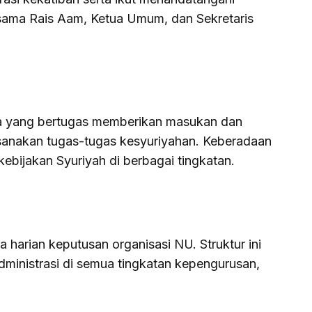
sama Rais Aam, Ketua Umum, dan Sekretaris
 yang bertugas memberikan masukan dan
anakan tugas-tugas kesyuriyahan. Keberadaan
bijakan Syuriyah di berbagai tingkatan.
 harian keputusan organisasi NU. Struktur ini
ministrasi di semua tingkatan kepengurusan,