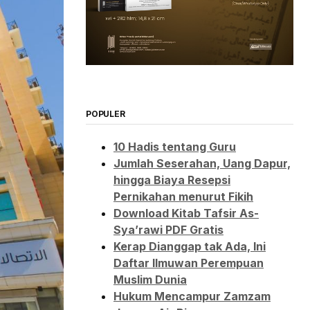
POPULER
10 Hadis tentang Guru
Jumlah Seserahan, Uang Dapur,
hingga Biaya Resepsi
Pernikahan menurut Fikih
Download Kitab Tafsir As-
Sya’rawi PDF Gratis
Kerap Dianggap tak Ada, Ini
Daftar Ilmuwan Perempuan
Muslim Dunia
Hukum Mencampur Zamzam