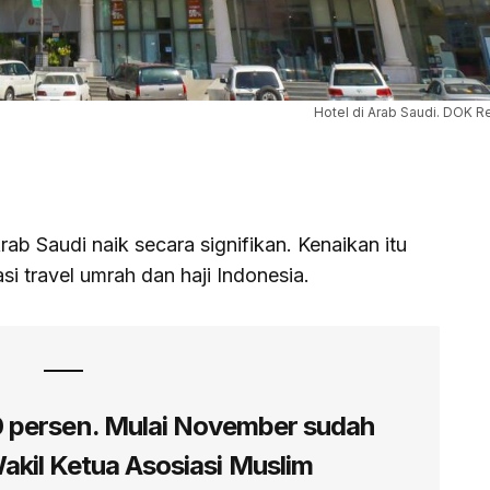
Hotel di Arab Saudi. DOK R
rab Saudi naik secara signifikan. Kenaikan itu
i travel umrah dan haji Indonesia.
 persen. Mulai November sudah
akil Ketua Asosiasi Muslim