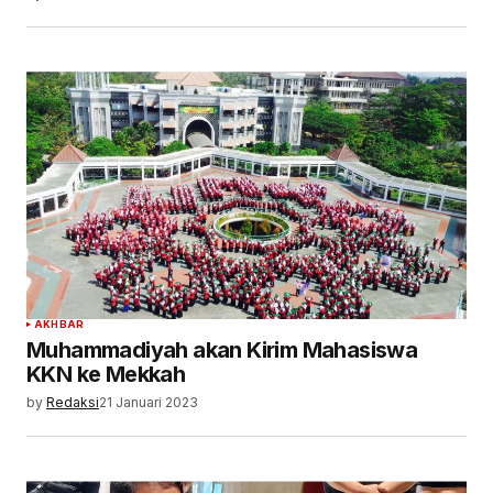
AKHBAR
Muhammadiyah akan Kirim Mahasiswa
KKN ke Mekkah
by
Redaksi
21 Januari 2023