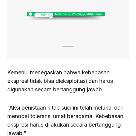
Kemenlu menegaskan bahwa kebebasan
ekspresi tidak bisa dieksploitasi dan harus
digunakan secara bertanggung jawab.
“Aksi penistaan kitab suci ini telah melukai dan
menodai toleransi umat beragama. Kebebasan
ekspresi harus dilakukan secara bertanggung
jawab.”