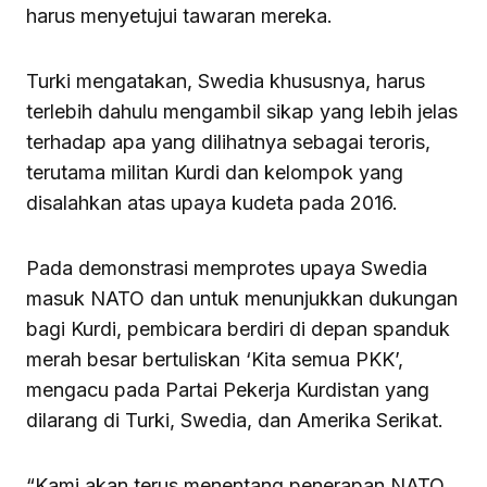
harus menyetujui tawaran mereka.
Turki mengatakan, Swedia khususnya, harus
terlebih dahulu mengambil sikap yang lebih jelas
terhadap apa yang dilihatnya sebagai teroris,
terutama militan Kurdi dan kelompok yang
disalahkan atas upaya kudeta pada 2016.
Pada demonstrasi memprotes upaya Swedia
masuk NATO dan untuk menunjukkan dukungan
bagi Kurdi, pembicara berdiri di depan spanduk
merah besar bertuliskan ‘Kita semua PKK’,
mengacu pada Partai Pekerja Kurdistan yang
dilarang di Turki, Swedia, dan Amerika Serikat.
“Kami akan terus menentang penerapan NATO