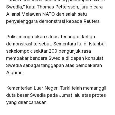
Swedia,” kata Thomas Pettersson, juru bicara
Aliansi Melawan NATO dan salah satu
penyelenggara demonstrasi kepada Reuters.
Polisi mengatakan situasi tenang di ketiga
demonstrasi tersebut. Sementara itu di Istanbul,
sekelompok sekitar 200 pengunjuk rasa
membakar bendera Swedia di depan konsulat
Swedia sebagai tanggapan atas pembakaran
Alquran.
Kementerian Luar Negeri Turki telah memanggil
duta besar Swedia pada Jumat lalu atas protes
yang direncanakan.