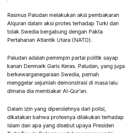
Rasmus Paludan melakukan aksi pembakaran
Alquran dalam aksi protes terhadap Turki dan
tolak Swedia bergabung dengan Pakta
Pertahanan Atlantik Utara (NATO).
Paludan adalah pemimpin partai politik sayap
kanan Denmark Garis Keras. Paludan, yang juga
berkewarganegaraan Swedia, pernah
menggelar sejumlah demonstrasi di masa lalu
dimana dia membakar Al-Qur’an.
Dalam izin yang diperolehnya dari polisi,
dikatakan bahwa protesnya dilakukan terhadap
Islam dan apa yang disebut upaya Presiden