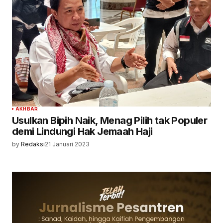
AKHBAR
Usulkan Bipih Naik, Menag Pilih tak Populer
demi Lindungi Hak Jemaah Haji
by
Redaksi
21 Januari 2023