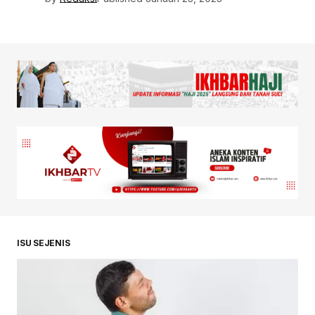
ISU SEJENIS