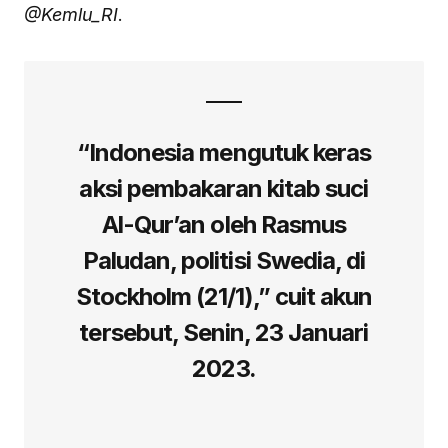
@Kemlu_RI
.
“Indonesia mengutuk keras
aksi pembakaran kitab suci
Al-Qur’an oleh Rasmus
Paludan, politisi Swedia, di
Stockholm (21/1),” cuit akun
tersebut, Senin, 23 Januari
2023.