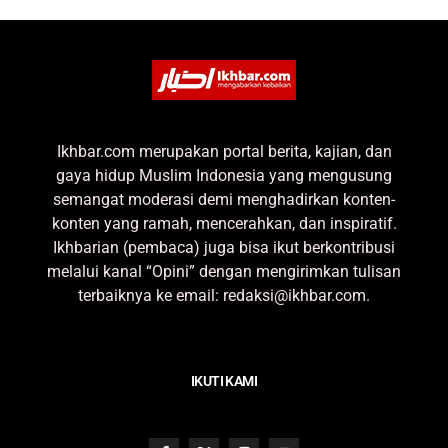
Ikhbar.com merupakan portal berita, kajian, dan
gaya hidup Muslim Indonesia yang mengusung
semangat moderasi demi menghadirkan konten-
konten yang ramah, mencerahkan, dan inspiratif.
Ikhbarian (pembaca) juga bisa ikut berkontribusi
melalui kanal “Opini” dengan mengirimkan tulisan
terbaiknya ke email: redaksi@ikhbar.com.
IKUTI KAMI