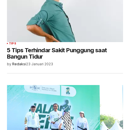
TIPS
5 Tips Terhindar Sakit Punggung saat
Bangun Tidur
by
Redaksi
23 Januari 2023