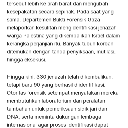
tersebut lebih ke arah barat dan mengubah
kesepakatan secara sepihak. Pada saat yang
sama, Departemen Bukti Forensik Gaza
melaporkan kesulitan mengidentifikasi jenazah
warga Palestina yang dikembalikan Israel dalam
kerangka perjanjian itu. Banyak tubuh korban
ditemukan dengan tanda penyiksaan, mutilasi,
hingga eksekusi.
Hingga kini, 330 jenazah telah dikembalikan,
tetapi baru 90 yang berhasil diidentifikasi.
Otoritas forensik setempat menyatakan mereka
membutuhkan laboratorium dan peralatan
tambahan untuk pemeriksaan sidik jari dan
DNA, serta meminta dukungan lembaga
internasional agar proses identifikasi dapat