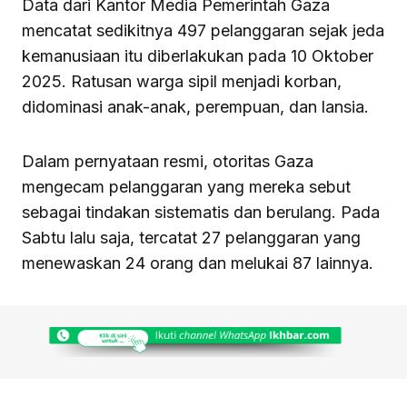
Data dari Kantor Media Pemerintah Gaza
mencatat sedikitnya 497 pelanggaran sejak jeda
kemanusiaan itu diberlakukan pada 10 Oktober
2025. Ratusan warga sipil menjadi korban,
didominasi anak-anak, perempuan, dan lansia.
Dalam pernyataan resmi, otoritas Gaza
mengecam pelanggaran yang mereka sebut
sebagai tindakan sistematis dan berulang. Pada
Sabtu lalu saja, tercatat 27 pelanggaran yang
menewaskan 24 orang dan melukai 87 lainnya.