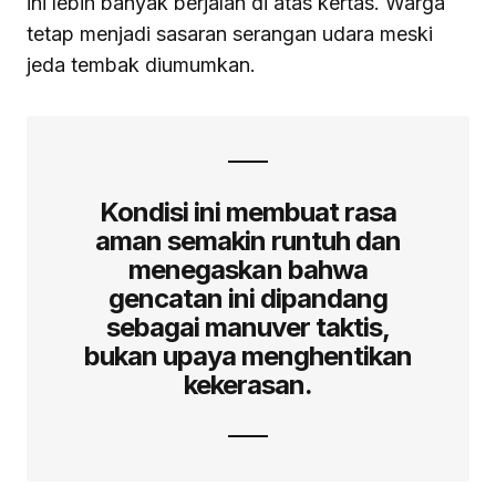
ini lebih banyak berjalan di atas kertas. Warga
tetap menjadi sasaran serangan udara meski
jeda tembak diumumkan.
Kondisi ini membuat rasa
aman semakin runtuh dan
menegaskan bahwa
gencatan ini dipandang
sebagai manuver taktis,
bukan upaya menghentikan
kekerasan.