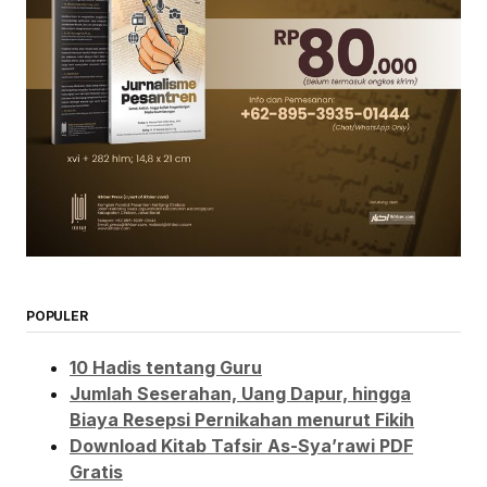
POPULER
10 Hadis tentang Guru
Jumlah Seserahan, Uang Dapur, hingga
Biaya Resepsi Pernikahan menurut Fikih
Download Kitab Tafsir As-Sya’rawi PDF
Gratis