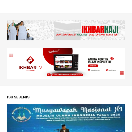
ISU SEJENIS