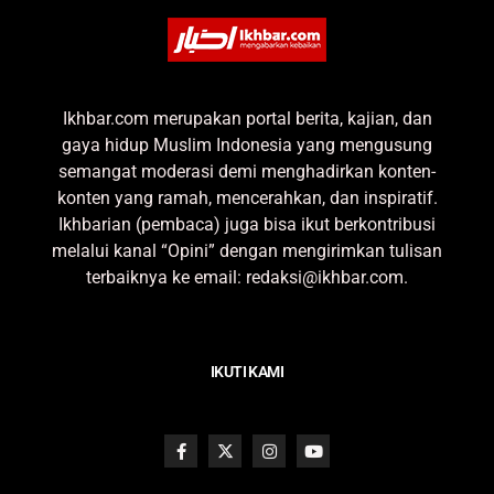
Ikhbar.com merupakan portal berita, kajian, dan
gaya hidup Muslim Indonesia yang mengusung
semangat moderasi demi menghadirkan konten-
konten yang ramah, mencerahkan, dan inspiratif.
Ikhbarian (pembaca) juga bisa ikut berkontribusi
melalui kanal “Opini” dengan mengirimkan tulisan
terbaiknya ke email: redaksi@ikhbar.com.
IKUTI KAMI