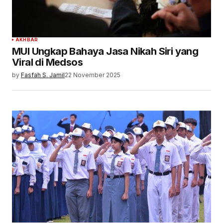
AKHBAR
MUI Ungkap Bahaya Jasa Nikah Siri yang
Viral di Medsos
by
Fasfah S. Jamil
22 November 2025