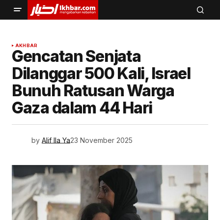
AKHBAR
Gencatan Senjata
Dilanggar 500 Kali, Israel
Bunuh Ratusan Warga
Gaza dalam 44 Hari
by
Alif Ila Ya
23 November 2025