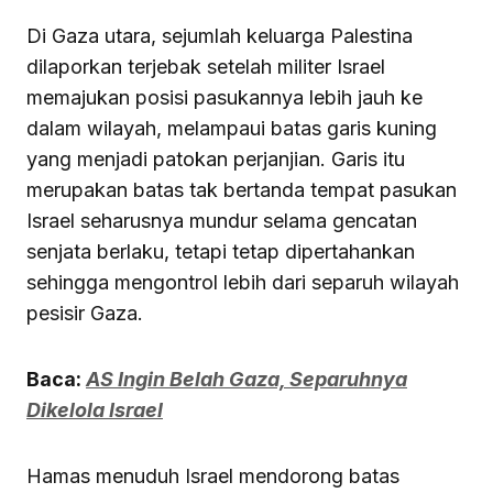
Di Gaza utara, sejumlah keluarga Palestina
dilaporkan terjebak setelah militer Israel
memajukan posisi pasukannya lebih jauh ke
dalam wilayah, melampaui batas garis kuning
yang menjadi patokan perjanjian. Garis itu
merupakan batas tak bertanda tempat pasukan
Israel seharusnya mundur selama gencatan
senjata berlaku, tetapi tetap dipertahankan
sehingga mengontrol lebih dari separuh wilayah
pesisir Gaza.
Baca:
AS Ingin Belah Gaza, Separuhnya
Dikelola Israel
Hamas menuduh Israel mendorong batas