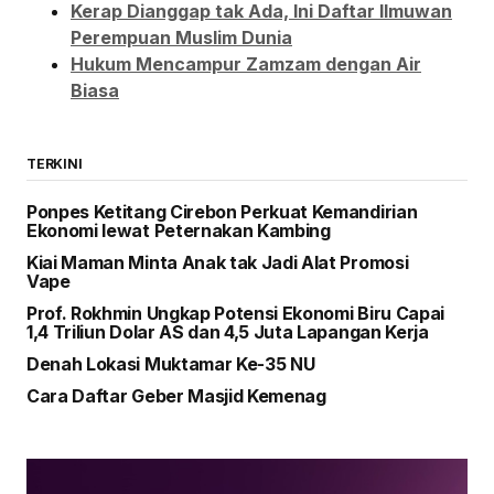
Kerap Dianggap tak Ada, Ini Daftar Ilmuwan
Perempuan Muslim Dunia
Hukum Mencampur Zamzam dengan Air
Biasa
TERKINI
Ponpes Ketitang Cirebon Perkuat Kemandirian
Ekonomi lewat Peternakan Kambing
Kiai Maman Minta Anak tak Jadi Alat Promosi
Vape
Prof. Rokhmin Ungkap Potensi Ekonomi Biru Capai
1,4 Triliun Dolar AS dan 4,5 Juta Lapangan Kerja
Denah Lokasi Muktamar Ke-35 NU
Cara Daftar Geber Masjid Kemenag