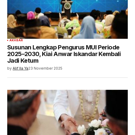
AKHBAR
Susunan Lengkap Pengurus MUI Periode
2025–2030, Kiai Anwar Iskandar Kembali
Jadi Ketum
by
Alif Ila Ya
23 November 2025