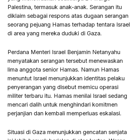
Palestina, termasuk anak-anak. Serangan itu
diklaim sebagai respons atas dugaan serangan
seorang pejuang Hamas terhadap tentara Israel
di area yang mereka duduki di Gaza.
Perdana Menteri Israel Benjamin Netanyahu
menyatakan serangan tersebut menewaskan
lima anggota senior Hamas. Namun Hamas
menuntut Israel menunjukkan identitas pelaku
penyerangan yang disebut memicu operasi
militer terbaru itu. Hamas menilai Israel sedang
mencari dalih untuk menghindari komitmen
perjanjian dan kembali memperluas eskalasi.
Situasi di Gaza menunjukkan gencatan senjata