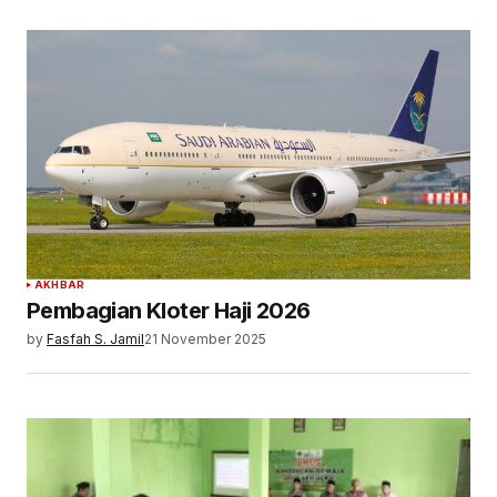
AKHBAR
Pembagian Kloter Haji 2026
by
Fasfah S. Jamil
21 November 2025