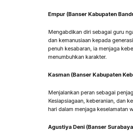
Empur (Banser Kabupaten Band
Mengabdikan diri sebagai guru ng
dan kemanusiaan kepada generasi 
penuh kesabaran, ia menjaga keb
menumbuhkan karakter.
Kasman (Banser Kabupaten Ke
Menjalankan peran sebagai penjaga
Kesiapsiagaan, keberanian, dan ke
hari dalam menjaga keselamatan 
Agustiya Deni (Banser Surabaya