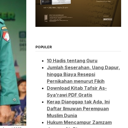
POPULER
10 Hadis tentang Guru
Jumlah Seserahan, Uang Dapur,
hingga Biaya Resepsi
Pernikahan menurut Fikih
Download Kitab Tafsir As-
Sya’rawi PDF Gratis
Kerap Dianggap tak Ada, Ini
Daftar Ilmuwan Perempuan
Muslim Dunia
Hukum Mencampur Zamzam