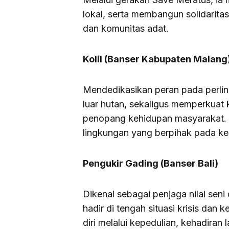
lokal, serta membangun solidarita
dan komunitas adat.
Kolil (Banser Kabupaten Malang
Mendedikasikan peran pada perli
luar hutan, sekaligus memperkuat 
penopang kehidupan masyarakat. K
lingkungan yang berpihak pada ke
Pengukir Gading (Banser Bali)
Dikenal sebagai penjaga nilai seni
hadir di tengah situasi krisis dan
diri melalui kepedulian, kehadiran