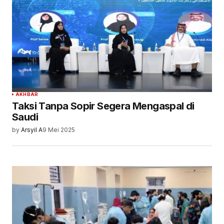
AKHBAR
Taksi Tanpa Sopir Segera Mengaspal di
Saudi
by
Arsyil A
9 Mei 2025