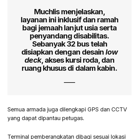
Muchlis menjelaskan,
layanan ini inklusif dan ramah
bagi jemaah lanjut usia serta
penyandang disabilitas.
Sebanyak 32 bus telah
disiapkan dengan desain
low
deck
, akses kursi roda, dan
ruang khusus di dalam kabin.
Semua armada juga dilengkapi GPS dan CCTV
yang dapat dipantau petugas.
Terminal pemberangkatan dibagi sesuai lokasi