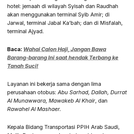
hotel: jemaah di wilayah Syisah dan Raudhah
akan menggunakan terminal Syib Amir; di
Jarwal, terminal Jabal Ka’bah; dan di Misfalah,
terminal Ajyad.
Baca:
Wahai Calon Haji, Jangan Bawa
Barang-barang Ini saat hendak Terbang ke
Tanah Suci!
Layanan ini bekerja sama dengan lima
perusahaan otobus:
Abu Sarhad, Dallah, Durrat
Al Munawwara, Mawakeb Al Khair
, dan
Rawahel Al Mashaer.
Kepala Bidang Transportasi PPIH Arab Saudi,