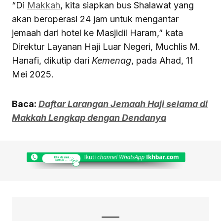
“Di
Makkah
, kita siapkan bus Shalawat yang
akan beroperasi 24 jam untuk mengantar
jemaah dari hotel ke Masjidil Haram,” kata
Direktur Layanan Haji Luar Negeri, Muchlis M.
Hanafi, dikutip dari
Kemenag
, pada Ahad, 11
Mei 2025.
Baca:
Daftar Larangan Jemaah Haji selama di
Makkah Lengkap dengan Dendanya