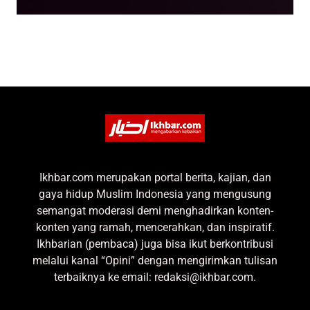
Ikhbar.com merupakan portal berita, kajian, dan
gaya hidup Muslim Indonesia yang mengusung
semangat moderasi demi menghadirkan konten-
konten yang ramah, mencerahkan, dan inspiratif.
Ikhbarian (pembaca) juga bisa ikut berkontribusi
melalui kanal “Opini” dengan mengirimkan tulisan
terbaiknya ke email: redaksi@ikhbar.com.