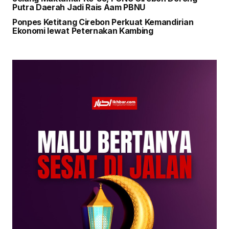
Putra Daerah Jadi Rais Aam PBNU
Ponpes Ketitang Cirebon Perkuat Kemandirian
Ekonomi lewat Peternakan Kambing