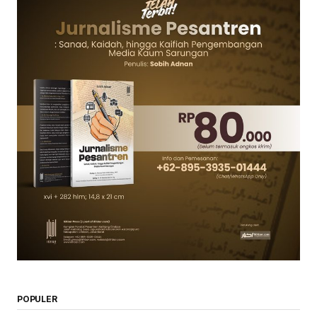
POPULER