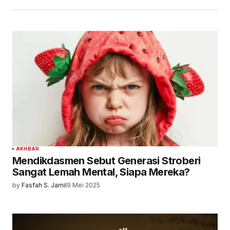
AKHBAR
Mendikdasmen Sebut Generasi Stroberi
Sangat Lemah Mental, Siapa Mereka?
by
Fasfah S. Jamil
9 Mei 2025