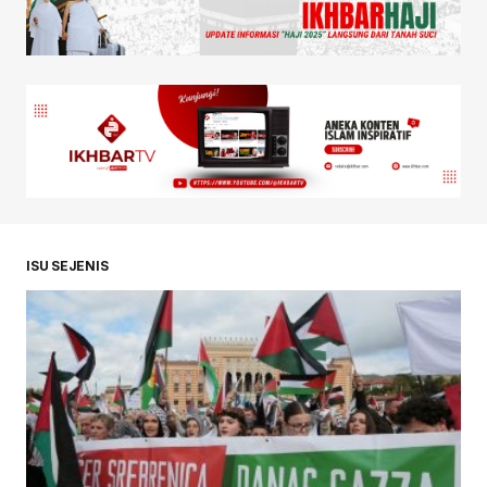
ISU SEJENIS