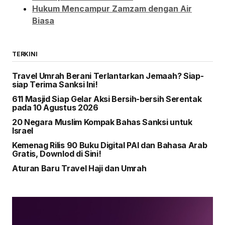
Hukum Mencampur Zamzam dengan Air
Biasa
TERKINI
Travel Umrah Berani Terlantarkan Jemaah? Siap-
siap Terima Sanksi Ini!
611 Masjid Siap Gelar Aksi Bersih-bersih Serentak
pada 10 Agustus 2026
20 Negara Muslim Kompak Bahas Sanksi untuk
Israel
Kemenag Rilis 90 Buku Digital PAI dan Bahasa Arab
Gratis, Downlod di Sini!
Aturan Baru Travel Haji dan Umrah