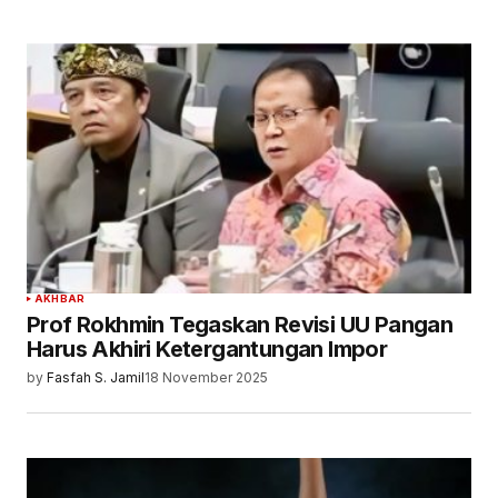
AKHBAR
Prof Rokhmin Tegaskan Revisi UU Pangan
Harus Akhiri Ketergantungan Impor
by
Fasfah S. Jamil
18 November 2025