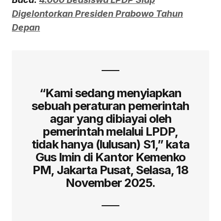
Digelontorkan Presiden Prabowo Tahun
Depan
“Kami sedang menyiapkan
sebuah peraturan pemerintah
agar yang dibiayai oleh
pemerintah melalui LPDP,
tidak hanya (lulusan) S1,” kata
Gus Imin di Kantor Kemenko
PM, Jakarta Pusat, Selasa, 18
November 2025.