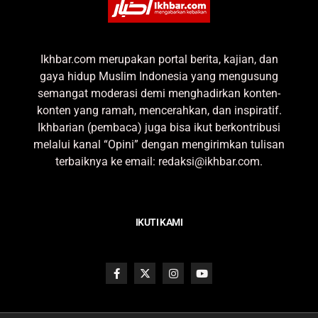
Ikhbar.com merupakan portal berita, kajian, dan
gaya hidup Muslim Indonesia yang mengusung
semangat moderasi demi menghadirkan konten-
konten yang ramah, mencerahkan, dan inspiratif.
Ikhbarian (pembaca) juga bisa ikut berkontribusi
melalui kanal “Opini” dengan mengirimkan tulisan
terbaiknya ke email: redaksi@ikhbar.com.
IKUTI KAMI