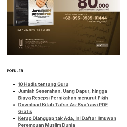
POPULER
10 Hadis tentang Guru
Jumlah Seserahan, Uang Dapur, hingga
Biaya Resepsi Pernikahan menurut Fikih
Download Kitab Tafsir As-Sya’rawi PDF
Gratis
Kerap Dianggap tak Ada, Ini Daftar Ilmuwan
Perempuan Muslim Dunia