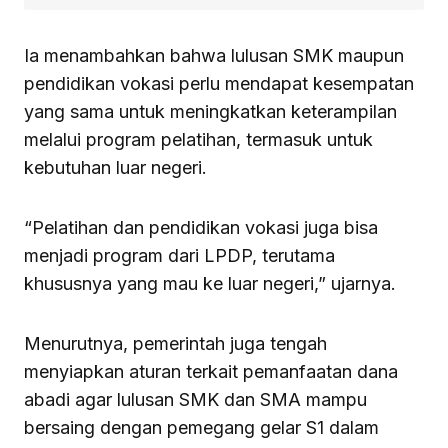
Ia menambahkan bahwa lulusan SMK maupun
pendidikan vokasi perlu mendapat kesempatan
yang sama untuk meningkatkan keterampilan
melalui program pelatihan, termasuk untuk
kebutuhan luar negeri.
“Pelatihan dan pendidikan vokasi juga bisa
menjadi program dari LPDP, terutama
khususnya yang mau ke luar negeri,” ujarnya.
Menurutnya, pemerintah juga tengah
menyiapkan aturan terkait pemanfaatan dana
abadi agar lulusan SMK dan SMA mampu
bersaing dengan pemegang gelar S1 dalam