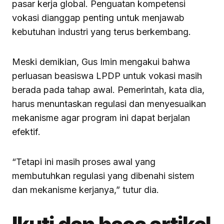
pasar kerja global. Penguatan kompetensi
vokasi dianggap penting untuk menjawab
kebutuhan industri yang terus berkembang.
Meski demikian, Gus Imin mengakui bahwa
perluasan beasiswa LPDP untuk vokasi masih
berada pada tahap awal. Pemerintah, kata dia,
harus menuntaskan regulasi dan menyesuaikan
mekanisme agar program ini dapat berjalan
efektif.
“Tetapi ini masih proses awal yang
membutuhkan regulasi yang dibenahi sistem
dan mekanisme kerjanya,” tutur dia.