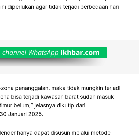
 ini diperlukan agar tidak terjadi perbedaan hari
-zona penanggalan, maka tidak mungkin terjadi
rena bisa terjadi kawasan barat sudah masuk
mur belum,” jelasnya dikutip dari
30 Januari 2025.
ender hanya dapat disusun melalui metode