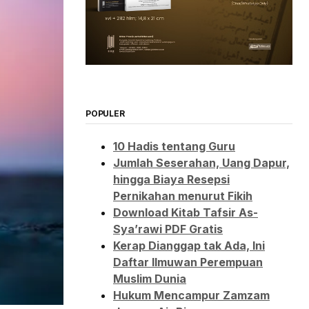
POPULER
10 Hadis tentang Guru
Jumlah Seserahan, Uang Dapur,
hingga Biaya Resepsi
Pernikahan menurut Fikih
Download Kitab Tafsir As-
Sya’rawi PDF Gratis
Kerap Dianggap tak Ada, Ini
Daftar Ilmuwan Perempuan
Muslim Dunia
Hukum Mencampur Zamzam