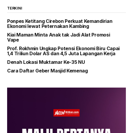
TERKINI
Ponpes Ketitang Cirebon Perkuat Kemandirian
Ekonomi lewat Peternakan Kambing
Kiai Maman Minta Anak tak Jadi Alat Promosi
Vape
Prof. Rokhmin Ungkap Potensi Ekonomi Biru Capai
1,4 Triliun Dolar AS dan 4,5 Juta Lapangan Kerja
Denah Lokasi Muktamar Ke-35 NU
Cara Daftar Geber Masjid Kemenag