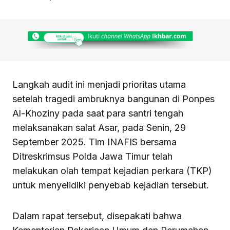
Langkah audit ini menjadi prioritas utama
setelah tragedi ambruknya bangunan di Ponpes
Al-Khoziny pada saat para santri tengah
melaksanakan salat Asar, pada Senin, 29
September 2025. Tim INAFIS bersama
Ditreskrimsus Polda Jawa Timur telah
melakukan olah tempat kejadian perkara (TKP)
untuk menyelidiki penyebab kejadian tersebut.
Dalam rapat tersebut, disepakati bahwa