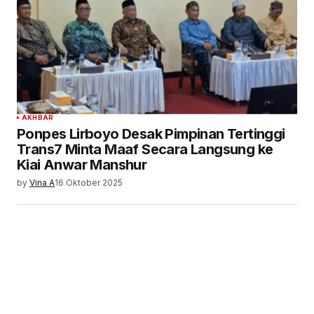
AKHBAR
Ponpes Lirboyo Desak Pimpinan Tertinggi
Trans7 Minta Maaf Secara Langsung ke
Kiai Anwar Manshur
by
Vina A
16 Oktober 2025