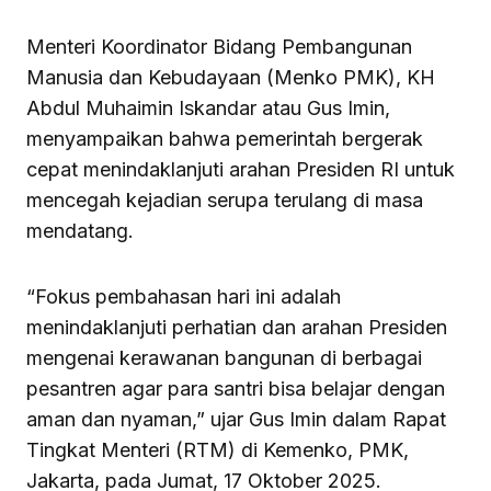
Menteri Koordinator Bidang Pembangunan
Manusia dan Kebudayaan (Menko PMK), KH
Abdul Muhaimin Iskandar atau Gus Imin,
menyampaikan bahwa pemerintah bergerak
cepat menindaklanjuti arahan Presiden RI untuk
mencegah kejadian serupa terulang di masa
mendatang.
“Fokus pembahasan hari ini adalah
menindaklanjuti perhatian dan arahan Presiden
mengenai kerawanan bangunan di berbagai
pesantren agar para santri bisa belajar dengan
aman dan nyaman,” ujar Gus Imin dalam Rapat
Tingkat Menteri (RTM) di Kemenko, PMK,
Jakarta, pada Jumat, 17 Oktober 2025.