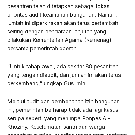
pesantren telah ditetapkan sebagai lokasi
prioritas audit keamanan bangunan. Namun,
jumlah ini diperkirakan akan terus bertambah
seiring dengan pendataan lanjutan yang
dilakukan Kementerian Agama (Kemenag)
bersama pemerintah daerah.
“Untuk tahap awal, ada sekitar 80 pesantren
yang tengah diaudit, dan jumlah ini akan terus
berkembang,” ungkap Gus Imin.
Melalui audit dan pembenahan izin bangunan
ini, pemerintah berharap tidak ada lagi kasus
serupa seperti yang menimpa Ponpes Al-
Khoziny. Keselamatan santri dan warga