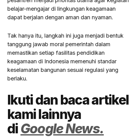
pesantren menjadi prioritas utama agar kegiatan
belajar-mengajar di lingkungan keagamaan
dapat berjalan dengan aman dan nyaman.
Tak hanya itu, langkah ini juga menjadi bentuk
tanggung jawab moral pemerintah dalam
memastikan setiap fasilitas pendidikan
keagamaan di Indonesia memenuhi standar
keselamatan bangunan sesuai regulasi yang
berlaku.
Ikuti dan baca artikel
kami lainnya
di
Google News.