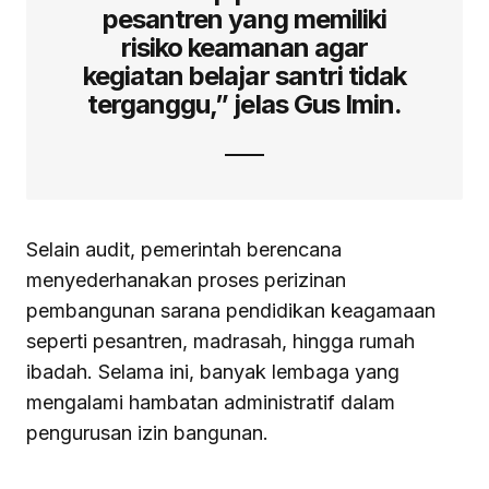
pesantren yang memiliki
risiko keamanan agar
kegiatan belajar santri tidak
terganggu,” jelas Gus Imin.
Selain audit, pemerintah berencana
menyederhanakan proses perizinan
pembangunan sarana pendidikan keagamaan
seperti pesantren, madrasah, hingga rumah
ibadah. Selama ini, banyak lembaga yang
mengalami hambatan administratif dalam
pengurusan izin bangunan.