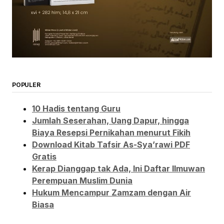
POPULER
10 Hadis tentang Guru
Jumlah Seserahan, Uang Dapur, hingga
Biaya Resepsi Pernikahan menurut Fikih
Download Kitab Tafsir As-Sya’rawi PDF
Gratis
Kerap Dianggap tak Ada, Ini Daftar Ilmuwan
Perempuan Muslim Dunia
Hukum Mencampur Zamzam dengan Air
Biasa