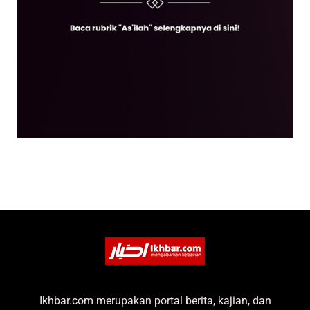
Ikhbar.com merupakan portal berita, kajian, dan