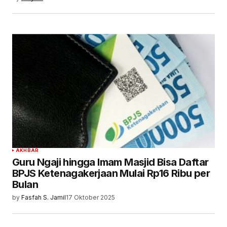
AKHBAR
Guru Ngaji hingga Imam Masjid Bisa Daftar
BPJS Ketenagakerjaan Mulai Rp16 Ribu per
Bulan
by
Fasfah S. Jamil
17 Oktober 2025