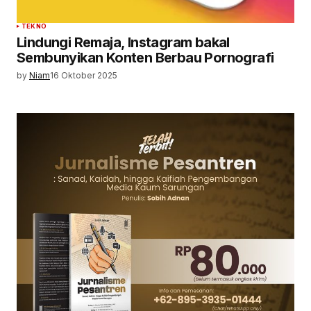
TEKNO
Lindungi Remaja, Instagram bakal
Sembunyikan Konten Berbau Pornografi
by
Niam
16 Oktober 2025