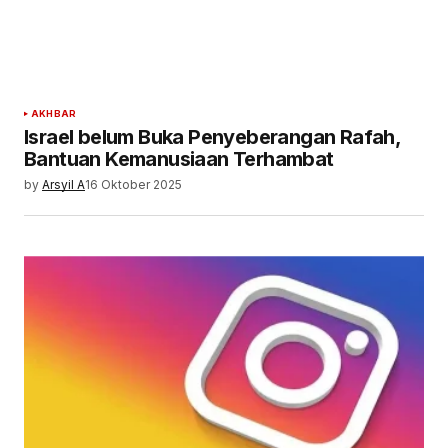
AKHBAR
Israel belum Buka Penyeberangan Rafah,
Bantuan Kemanusiaan Terhambat
by
Arsyil A
16 Oktober 2025