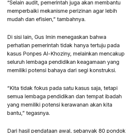
“Selain audit, pemerintah juga akan membantu
memperbaiki mekanisme perizinan agar lebih
mudah dan efisien,” tambahnya.
Di sisi lain, Gus Imin menegaskan bahwa
perhatian pemerintah tidak hanya tertuju pada
kasus Ponpes Al-Khoziny, melainkan mencakup
seluruh lembaga pendidikan keagamaan yang
memiliki potensi bahaya dari segi konstruksi.
“Kita tidak fokus pada satu kasus saja, tetapi
semua lembaga pendidikan dan tempat ibadah
yang memiliki potensi kerawanan akan kita
bantu,” tegasnya.
Dari hasil pendataan awal, sebanyak 80 pondok