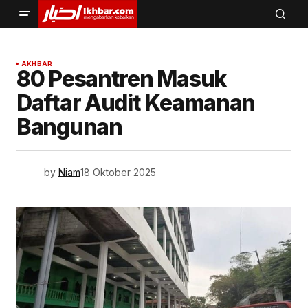
AKHBAR
80 Pesantren Masuk
Daftar Audit Keamanan
Bangunan
by
Niam
18 Oktober 2025