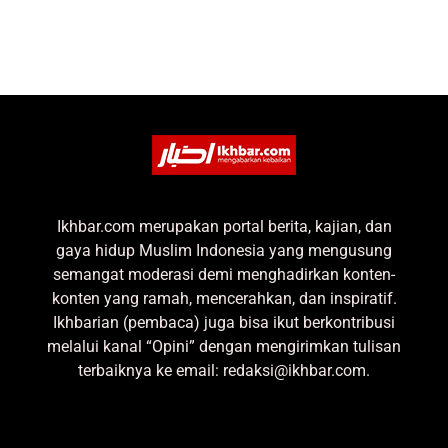
Ikhbar.com merupakan portal berita, kajian, dan
gaya hidup Muslim Indonesia yang mengusung
semangat moderasi demi menghadirkan konten-
konten yang ramah, mencerahkan, dan inspiratif.
Ikhbarian (pembaca) juga bisa ikut berkontribusi
melalui kanal “Opini” dengan mengirimkan tulisan
terbaiknya ke email: redaksi@ikhbar.com.