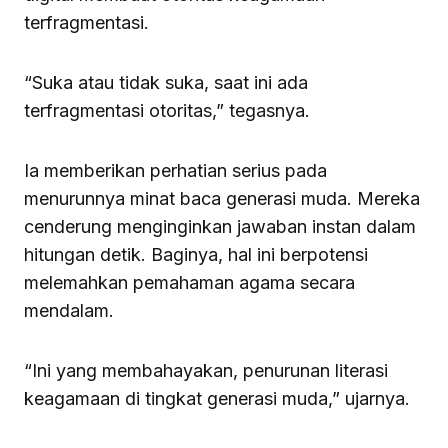
terfragmentasi.
“Suka atau tidak suka, saat ini ada
terfragmentasi otoritas,” tegasnya.
Ia memberikan perhatian serius pada
menurunnya minat baca generasi muda. Mereka
cenderung menginginkan jawaban instan dalam
hitungan detik. Baginya, hal ini berpotensi
melemahkan pemahaman agama secara
mendalam.
“Ini yang membahayakan, penurunan literasi
keagamaan di tingkat generasi muda,” ujarnya.