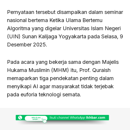
Pernyataan tersebut disampaikan dalam seminar
nasional bertema Ketika Ulama Bertemu
Algoritma yang digelar Universitas Islam Negeri
(UIN) Sunan Kalijaga Yogyakarta pada Selasa, 9
Desember 2025.
Pada acara yang bekerja sama dengan Majelis
Hukama Muslimin (MHM) itu, Prof. Quraish
memaparkan tiga pendekatan penting dalam
menyikapi AI agar masyarakat tidak terjebak
pada euforia teknologi semata.