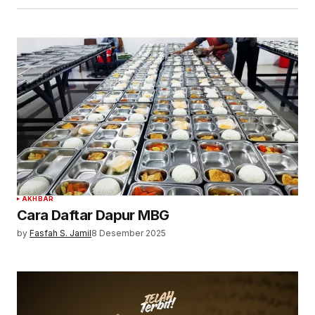
AKHBAR
Cara Daftar Dapur MBG
by
Fasfah S. Jamil
8 Desember 2025