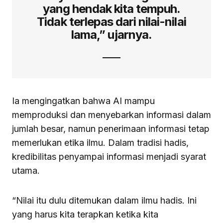
yang hendak kita tempuh.
Tidak terlepas dari nilai-nilai
lama,” ujarnya.
Ia mengingatkan bahwa AI mampu
memproduksi dan menyebarkan informasi dalam
jumlah besar, namun penerimaan informasi tetap
memerlukan etika ilmu. Dalam tradisi hadis,
kredibilitas penyampai informasi menjadi syarat
utama.
“Nilai itu dulu ditemukan dalam ilmu hadis. Ini
yang harus kita terapkan ketika kita