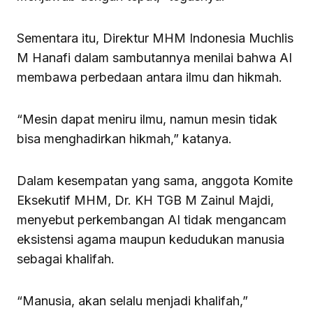
Sementara itu, Direktur MHM Indonesia Muchlis
M Hanafi dalam sambutannya menilai bahwa AI
membawa perbedaan antara ilmu dan hikmah.
“Mesin dapat meniru ilmu, namun mesin tidak
bisa menghadirkan hikmah,” katanya.
Dalam kesempatan yang sama, anggota Komite
Eksekutif MHM, Dr. KH TGB M Zainul Majdi,
menyebut perkembangan AI tidak mengancam
eksistensi agama maupun kedudukan manusia
sebagai khalifah.
“Manusia, akan selalu menjadi khalifah,”