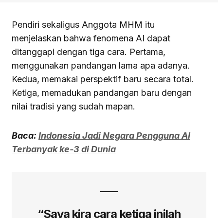
Pendiri sekaligus Anggota MHM itu
menjelaskan bahwa fenomena AI dapat
ditanggapi dengan tiga cara. Pertama,
menggunakan pandangan lama apa adanya.
Kedua, memakai perspektif baru secara total.
Ketiga, memadukan pandangan baru dengan
nilai tradisi yang sudah mapan.
Baca:
Indonesia Jadi Negara Pengguna AI
Terbanyak ke-3 di Dunia
“Saya kira cara ketiga inilah