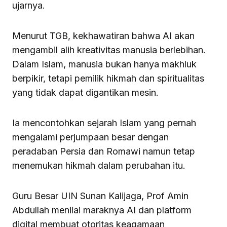
ujarnya.
Menurut TGB, kekhawatiran bahwa AI akan
mengambil alih kreativitas manusia berlebihan.
Dalam Islam, manusia bukan hanya makhluk
berpikir, tetapi pemilik hikmah dan spiritualitas
yang tidak dapat digantikan mesin.
Ia mencontohkan sejarah Islam yang pernah
mengalami perjumpaan besar dengan
peradaban Persia dan Romawi namun tetap
menemukan hikmah dalam perubahan itu.
Guru Besar UIN Sunan Kalijaga, Prof Amin
Abdullah menilai maraknya AI dan platform
digital membuat otoritas keagamaan