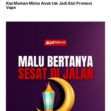
Kiai Maman Minta Anak tak Jadi Alat Promosi
Vape