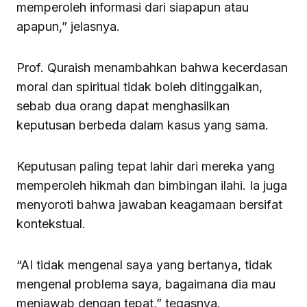
memperoleh informasi dari siapapun atau
apapun,” jelasnya.
Prof. Quraish menambahkan bahwa kecerdasan
moral dan spiritual tidak boleh ditinggalkan,
sebab dua orang dapat menghasilkan
keputusan berbeda dalam kasus yang sama.
Keputusan paling tepat lahir dari mereka yang
memperoleh hikmah dan bimbingan ilahi. Ia juga
menyoroti bahwa jawaban keagamaan bersifat
kontekstual.
“AI tidak mengenal saya yang bertanya, tidak
mengenal problema saya, bagaimana dia mau
menjawab dengan tepat,” tegasnya.