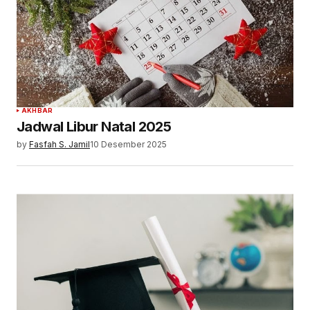
AKHBAR
Jadwal Libur Natal 2025
by
Fasfah S. Jamil
10 Desember 2025