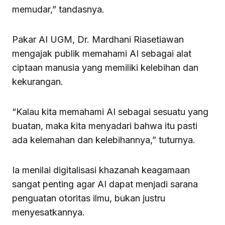
memudar,” tandasnya.
Pakar AI UGM, Dr. Mardhani Riasetiawan
mengajak publik memahami AI sebagai alat
ciptaan manusia yang memiliki kelebihan dan
kekurangan.
“Kalau kita memahami AI sebagai sesuatu yang
buatan, maka kita menyadari bahwa itu pasti
ada kelemahan dan kelebihannya,” tuturnya.
Ia menilai digitalisasi khazanah keagamaan
sangat penting agar AI dapat menjadi sarana
penguatan otoritas ilmu, bukan justru
menyesatkannya.