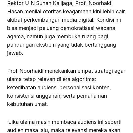
Rektor UIN Sunan Kalijaga, Prof. Noorhaidi
Hasan menilai otoritas keagamaan kini lebih cair
akibat perkembangan media digital. Kondisi ini
bisa menjadi peluang demokratisasi wacana
agama, namun juga membuka ruang bagi
pandangan ekstrem yang tidak bertanggung
jawab.
Prof Noorhaidi menekankan empat strategi agar
ulama tetap relevan di era algoritma:
keterlibatan audiens, personalisasi konten,
konsistensi unggahan, serta pemahaman
kebutuhan umat.
“Jika ulama masih membaca audiens ini seperti
audien masa lalu, maka relevansi mereka akan