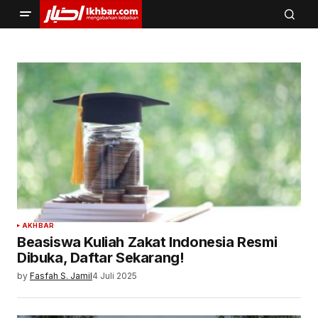
AKHBAR
Beasiswa Kuliah Zakat Indonesia Resmi
Dibuka, Daftar Sekarang!
by
Fasfah S. Jamil
4 Juli 2025