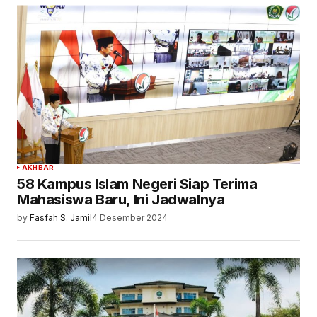
AKHBAR
58 Kampus Islam Negeri Siap Terima
Mahasiswa Baru, Ini Jadwalnya
by
Fasfah S. Jamil
4 Desember 2024