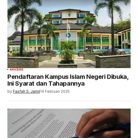
AKHBAR
Pendaftaran Kampus Islam Negeri Dibuka,
Ini Syarat dan Tahapannya
by
Fasfah S. Jamil
14 Februari 2025