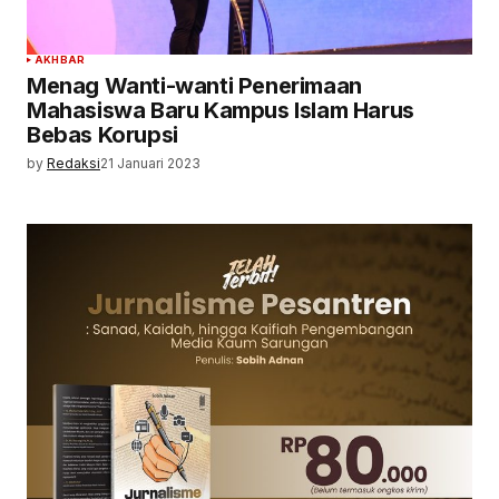
AKHBAR
Menag Wanti-wanti Penerimaan
Mahasiswa Baru Kampus Islam Harus
Bebas Korupsi
by
Redaksi
21 Januari 2023