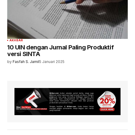
AKHBAR
10 UIN dengan Jurnal Paling Produktif
versi SINTA
by
Fasfah S. Jamil
5 Januari 2025