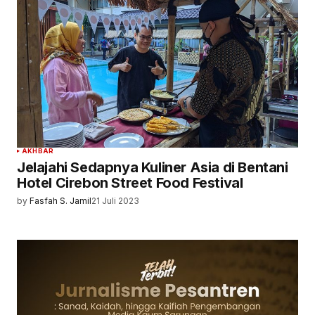
AKHBAR
Jelajahi Sedapnya Kuliner Asia di Bentani
Hotel Cirebon Street Food Festival
by
Fasfah S. Jamil
21 Juli 2023