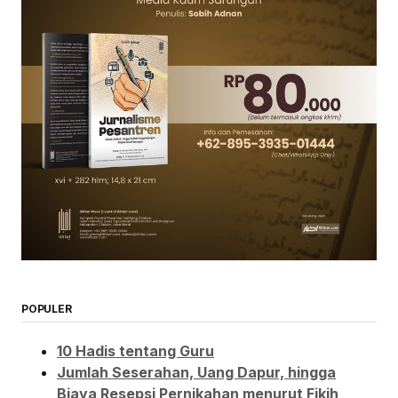
POPULER
10 Hadis tentang Guru
Jumlah Seserahan, Uang Dapur, hingga
Biaya Resepsi Pernikahan menurut Fikih