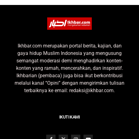
Ikhbar.com merupakan portal berita, kajian, dan
gaya hidup Muslim Indonesia yang mengusung
semangat moderasi demi menghadirkan konten-
konten yang ramah, mencerahkan, dan inspiratif.
Ikhbarian (pembaca) juga bisa ikut berkontribusi
melalui kanal “Opini” dengan mengirimkan tulisan
terbaiknya ke email: redaksi@ikhbar.com.
IKUTI KAMI