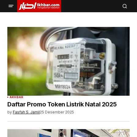
AKHBAR
Daftar Promo Token Listrik Natal 2025
by
Fasfah S. Jamil
25 Desember 2025