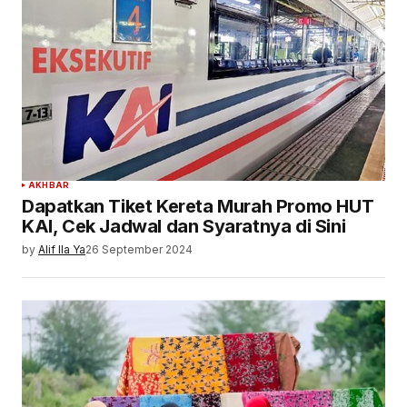
AKHBAR
Dapatkan Tiket Kereta Murah Promo HUT
KAI, Cek Jadwal dan Syaratnya di Sini
by
Alif Ila Ya
26 September 2024