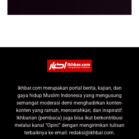
Ikhbar.com merupakan portal berita, kajian, dan
gaya hidup Muslim Indonesia yang mengusung
semangat moderasi demi menghadirkan konten-
konten yang ramah, mencerahkan, dan inspiratif.
Ikhbarian (pembaca) juga bisa ikut berkontribusi
melalui kanal “Opini” dengan mengirimkan tulisan
terbaiknya ke email: redaksi@ikhbar.com.