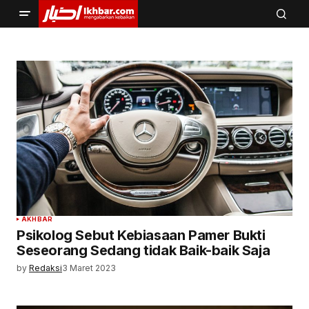
AKHBAR
Psikolog Sebut Kebiasaan Pamer Bukti
Seseorang Sedang tidak Baik-baik Saja
by
Redaksi
3 Maret 2023