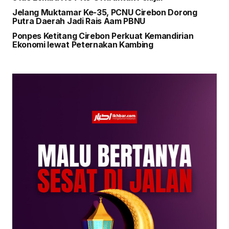
Jelang Muktamar Ke-35, PCNU Cirebon Dorong
Putra Daerah Jadi Rais Aam PBNU
Ponpes Ketitang Cirebon Perkuat Kemandirian
Ekonomi lewat Peternakan Kambing