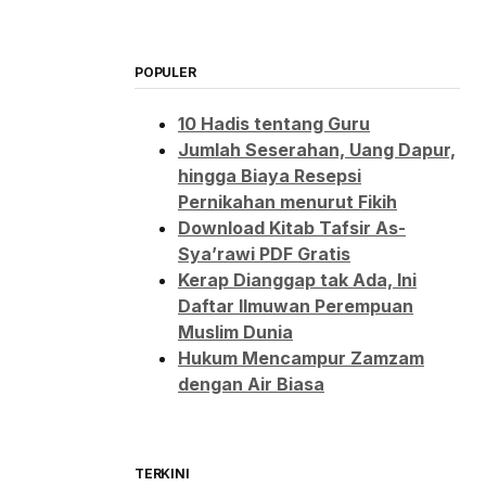
POPULER
10 Hadis tentang Guru
Jumlah Seserahan, Uang Dapur,
hingga Biaya Resepsi
Pernikahan menurut Fikih
Download Kitab Tafsir As-
Sya’rawi PDF Gratis
Kerap Dianggap tak Ada, Ini
Daftar Ilmuwan Perempuan
Muslim Dunia
Hukum Mencampur Zamzam
dengan Air Biasa
TERKINI