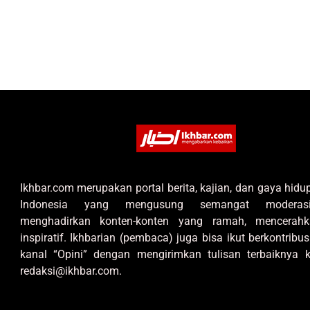
Ikhbar.com merupakan portal berita, kajian, dan gaya hid
Indonesia yang mengusung semangat moderas
menghadirkan konten-konten yang ramah, mencerahk
inspiratif. Ikhbarian (pembaca) juga bisa ikut berkontribus
kanal “Opini” dengan mengirimkan tulisan terbaiknya k
redaksi@ikhbar.com.