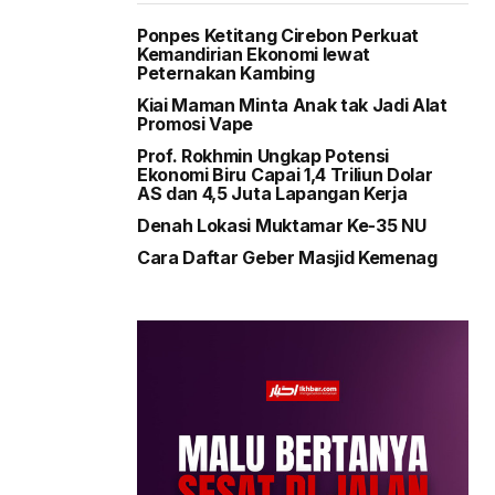
Ponpes Ketitang Cirebon Perkuat
Kemandirian Ekonomi lewat
Peternakan Kambing
Kiai Maman Minta Anak tak Jadi Alat
Promosi Vape
Prof. Rokhmin Ungkap Potensi
Ekonomi Biru Capai 1,4 Triliun Dolar
AS dan 4,5 Juta Lapangan Kerja
Denah Lokasi Muktamar Ke-35 NU
Cara Daftar Geber Masjid Kemenag