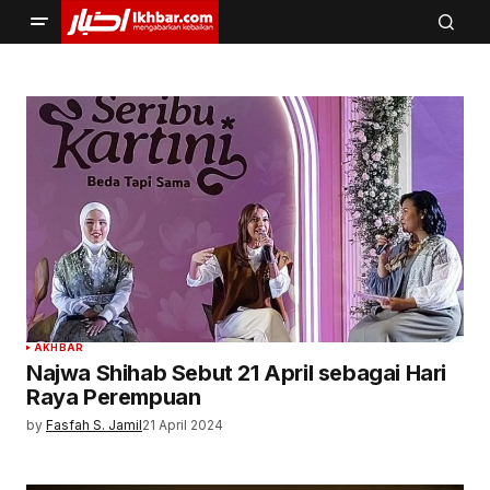
AKHBAR
Najwa Shihab Sebut 21 April sebagai Hari
Raya Perempuan
by
Fasfah S. Jamil
21 April 2024