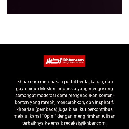
Ikhbar.com merupakan portal berita, kajian, dan
gaya hidup Muslim Indonesia yang mengusung
semangat moderasi demi menghadirkan konten-
konten yang ramah, mencerahkan, dan inspiratif.
Ikhbarian (pembaca) juga bisa ikut berkontribusi
melalui kanal “Opini” dengan mengirimkan tulisan
terbaiknya ke email: redaksi@ikhbar.com.