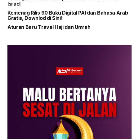
Israel
Kemenag Rilis 90 Buku Digital PAI dan Bahasa Arab
Gratis, Downlod di Sini!
Aturan Baru Travel Haji dan Umrah