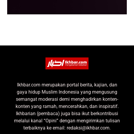
Ikhbar.com merupakan portal berita, kajian, dan
gaya hidup Muslim Indonesia yang mengusung
semangat moderasi demi menghadirkan konten-
konten yang ramah, mencerahkan, dan inspiratif.
Ikhbarian (pembaca) juga bisa ikut berkontribusi
melalui kanal “Opini” dengan mengirimkan tulisan
terbaiknya ke email: redaksi@ikhbar.com.