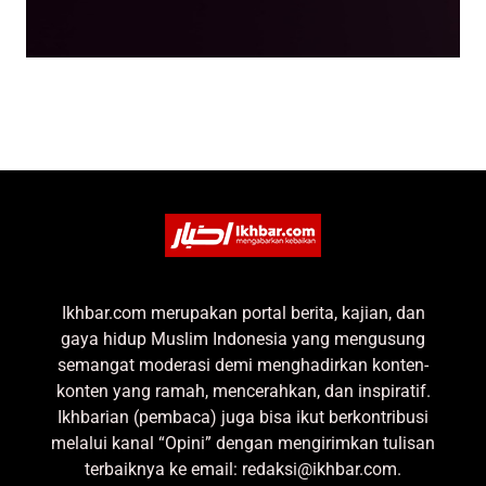
Ikhbar.com merupakan portal berita, kajian, dan
gaya hidup Muslim Indonesia yang mengusung
semangat moderasi demi menghadirkan konten-
konten yang ramah, mencerahkan, dan inspiratif.
Ikhbarian (pembaca) juga bisa ikut berkontribusi
melalui kanal “Opini” dengan mengirimkan tulisan
terbaiknya ke email: redaksi@ikhbar.com.