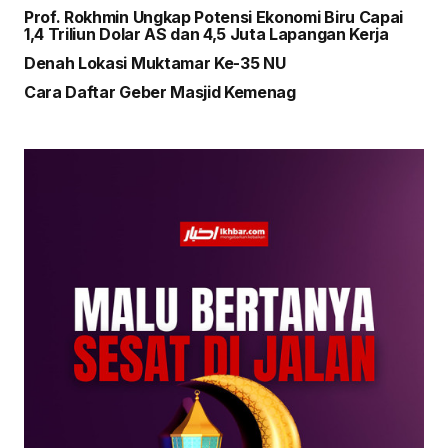
Prof. Rokhmin Ungkap Potensi Ekonomi Biru Capai
1,4 Triliun Dolar AS dan 4,5 Juta Lapangan Kerja
Denah Lokasi Muktamar Ke-35 NU
Cara Daftar Geber Masjid Kemenag