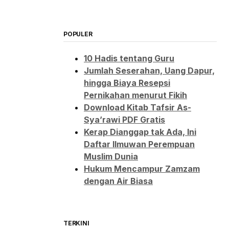
POPULER
10 Hadis tentang Guru
Jumlah Seserahan, Uang Dapur,
hingga Biaya Resepsi
Pernikahan menurut Fikih
Download Kitab Tafsir As-
Sya’rawi PDF Gratis
Kerap Dianggap tak Ada, Ini
Daftar Ilmuwan Perempuan
Muslim Dunia
Hukum Mencampur Zamzam
dengan Air Biasa
TERKINI