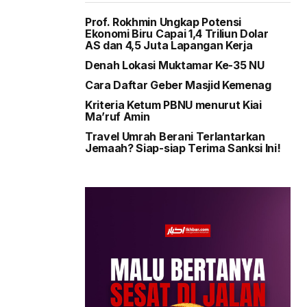
Prof. Rokhmin Ungkap Potensi
Ekonomi Biru Capai 1,4 Triliun Dolar
AS dan 4,5 Juta Lapangan Kerja
Denah Lokasi Muktamar Ke-35 NU
Cara Daftar Geber Masjid Kemenag
Kriteria Ketum PBNU menurut Kiai
Ma’ruf Amin
Travel Umrah Berani Terlantarkan
Jemaah? Siap-siap Terima Sanksi Ini!