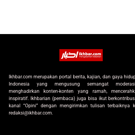
Ikhbar.com merupakan portal berita, kajian, dan gaya hid
Indonesia yang mengusung semangat moderas
menghadirkan konten-konten yang ramah, mencerahk
inspiratif. Ikhbarian (pembaca) juga bisa ikut berkontribus
kanal “Opini” dengan mengirimkan tulisan terbaiknya k
redaksi@ikhbar.com.