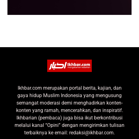
Ikhbar.com merupakan portal berita, kajian, dan
gaya hidup Muslim Indonesia yang mengusung
semangat moderasi demi menghadirkan konten-
konten yang ramah, mencerahkan, dan inspiratif.
Ikhbarian (pembaca) juga bisa ikut berkontribusi
melalui kanal “Opini” dengan mengirimkan tulisan
terbaiknya ke email: redaksi@ikhbar.com.