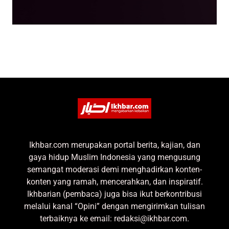
Ikhbar.com merupakan portal berita, kajian, dan
gaya hidup Muslim Indonesia yang mengusung
semangat moderasi demi menghadirkan konten-
konten yang ramah, mencerahkan, dan inspiratif.
Ikhbarian (pembaca) juga bisa ikut berkontribusi
melalui kanal “Opini” dengan mengirimkan tulisan
terbaiknya ke email: redaksi@ikhbar.com.