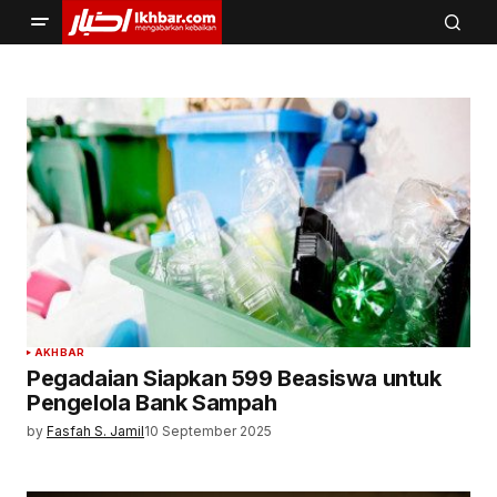
AKHBAR
Pegadaian Siapkan 599 Beasiswa untuk
Pengelola Bank Sampah
by
Fasfah S. Jamil
10 September 2025