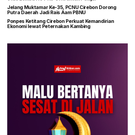
Jelang Muktamar Ke-35, PCNU Cirebon Dorong
Putra Daerah Jadi Rais Aam PBNU
Ponpes Ketitang Cirebon Perkuat Kemandirian
Ekonomi lewat Peternakan Kambing