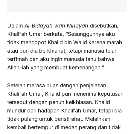
Dalam
Al-Bidayah wan Nihayah
disebutkan,
Khalifah Umar berkata, “Sesungguhnya aku
tidak mencopot Khalid bin Walid karena marah
atau pun dia berkhianat, tetapi manusia telah
terfitnah dan aku ingin manusia tahu bahwa
Allah-lah yang membuat kemenangan.”
Setelah merasa puas dengan penjelasan
Khalifah Umar, Khalid pun menerima keputusan
tersebut dengan penuh keikhlasan. Khalid
mundur dari hadapan Khalifah Umar, tetapi dia
tidak pulang untuk beristirahat. Melainkan
kembali bertempur di medan perang dan tidak