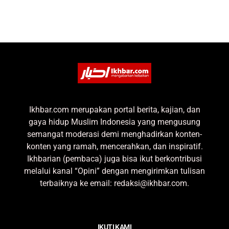
Ikhbar.com merupakan portal berita, kajian, dan
gaya hidup Muslim Indonesia yang mengusung
semangat moderasi demi menghadirkan konten-
konten yang ramah, mencerahkan, dan inspiratif.
Ikhbarian (pembaca) juga bisa ikut berkontribusi
melalui kanal “Opini” dengan mengirimkan tulisan
terbaiknya ke email: redaksi@ikhbar.com.
IKUTI KAMI