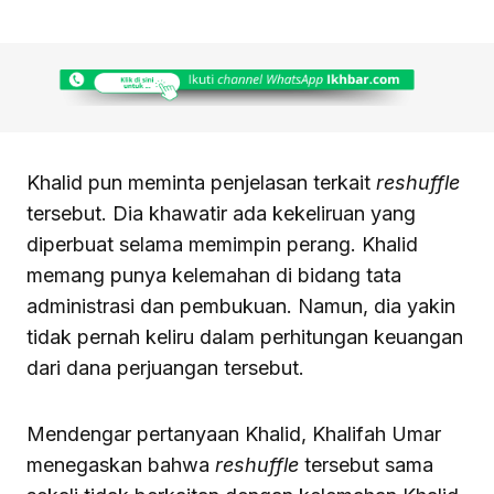
Khalid pun meminta penjelasan terkait
reshuffle
tersebut. Dia khawatir ada kekeliruan yang
diperbuat selama memimpin perang. Khalid
memang punya kelemahan di bidang tata
administrasi dan pembukuan. Namun, dia yakin
tidak pernah keliru dalam perhitungan keuangan
dari dana perjuangan tersebut.
Mendengar pertanyaan Khalid, Khalifah Umar
menegaskan bahwa
reshuffle
tersebut sama