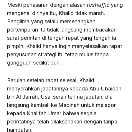
Meski penasaran dengan alasan
reshuffle
yang
mengenai dirinya itu, Khalid tidak marah.
Panglima yang selalu memenangkan
pertempuran itu tidak langsung membacakan
surat perintah di tengah rapat yang tengah ia
pimpin. Khalid hanya ingin menyelesaikan rapat
penyusunan strategi itu tetap mulus tanpa
gangguan sedikit pun.
Barulah setelah rapat selesai, Khalid
menyerahkan jabatannya kepada Abu Ubaidah
bin Al Jarrah. Usai serah terima jabatan, dia
langsung kembali ke Madinah untuk melapor
kepada Khalifah Umar bahwa segala
perintahnya telah dilaksanakan dengan tanpa
hambatan.