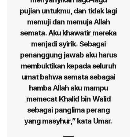
pujian untukmu, dan tidak lagi
memuji dan memuja Allah
semata. Aku khawatir mereka
menjadi syirik. Sebagai
penanggung jawab aku harus
membuktikan kepada seluruh
umat bahwa semata sebagai
hamba Allah aku mampu
memecat Khalid bin Walid
sebagai panglima perang
yang masyhur,” kata Umar.