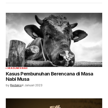
HEADLINE
SIRAH
Kasus Pembunuhan Berencana di Masa
Nabi Musa
by
Redaksi
4 Januari 2023