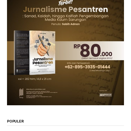
POPULER